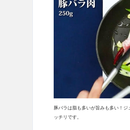
豚バラは脂も多いが旨みも多い！ジ
ッチリです。