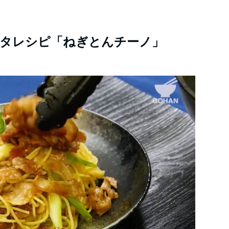
タレシピ「ねぎとんチーノ」