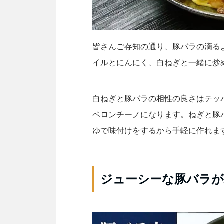
皆さんご存知の通り、豚バラの滴る
イルとにんにく、白ねぎと一緒に炒
白ねぎと豚バラの相性の良さはテッ
ペロンチーノになります。ねぎと豚
ゆで味付けをするから手軽に作れま
ジューシーな豚バラ