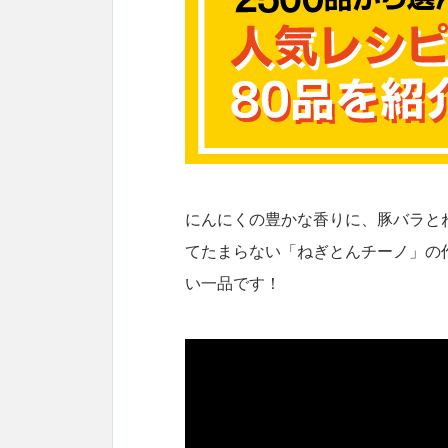
にんにくの豊かな香りに、豚バラと
てたまらない「ねぎとんチーノ」の
い一品です！