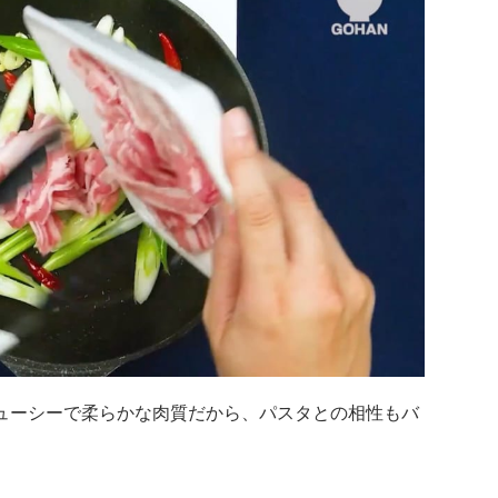
ューシーで柔らかな肉質だから、パスタとの相性もバ