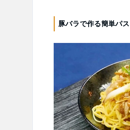
豚バラで作る簡単パス