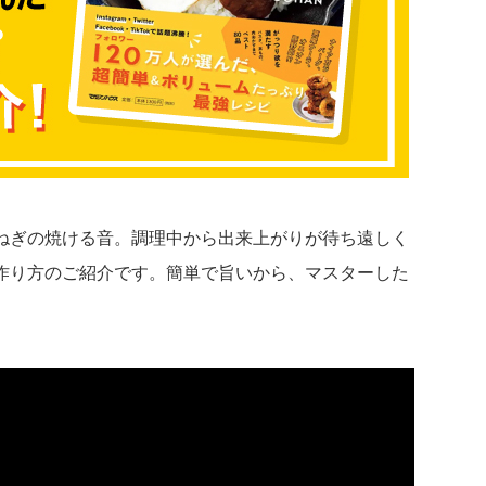
ねぎの焼ける音。調理中から出来上がりが待ち遠しく
作り方のご紹介です。簡単で旨いから、マスターした