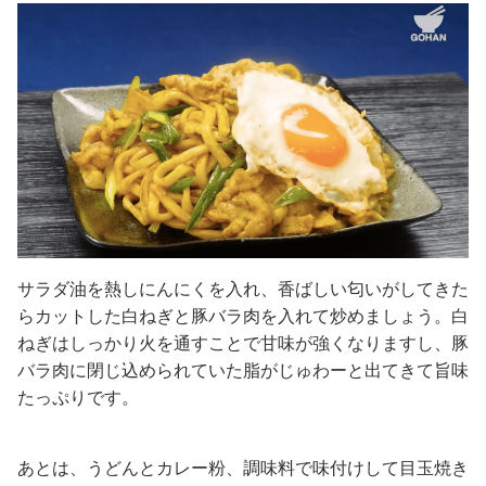
サラダ油を熱しにんにくを入れ、香ばしい匂いがしてきた
らカットした白ねぎと豚バラ肉を入れて炒めましょう。白
ねぎはしっかり火を通すことで甘味が強くなりますし、豚
バラ肉に閉じ込められていた脂がじゅわーと出てきて旨味
たっぷりです。
あとは、うどんとカレー粉、調味料で味付けして目玉焼き