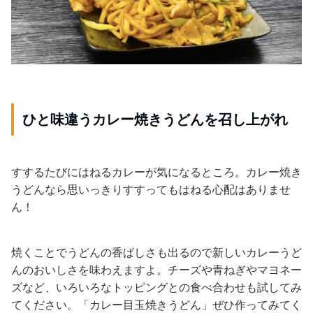
ひと味違うカレー焼きうどんを召し上がれ
すするたびにはねるカレーが気になるところ。カレー焼き
うどんなら思いっきりすすってもはねる心配はありませ
ん！
焼くことでうどんの香ばしさも出るので新しいカレーうど
んのおいしさを味わえますよ。チーズや青ねぎやマヨネー
ズなど、いろいろなトッピングとの食べ合わせも試してみ
てください。「カレー目玉焼きうどん」ぜひ作ってみてく