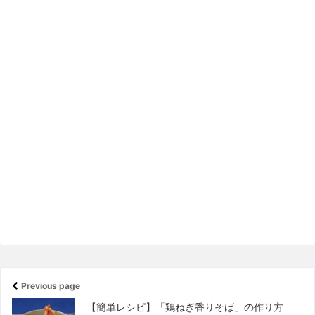
Previous page
【簡単レシピ】「鶏ねぎ香りそば」の作り方