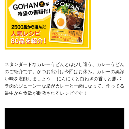
スタンダードなカレーうどんとは少し違う、カレーうどん
のご紹介です。かつお出汁は今回はお休み。カレーの奥深
い味を堪能しましょう！ にんにくと白ねぎの香りと豚バ
ラ肉のジューシーな脂がカレーと一緒になって、作ってる
最中から食欲が刺激されるレシピです！