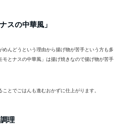
ナスの中華風」
がめんどうという理由から揚げ物が苦手という方も多
モモとナスの中華風」は揚げ焼きなので揚げ物が苦手
。
ることでごはんも進むおかずに仕上がります。
分調理