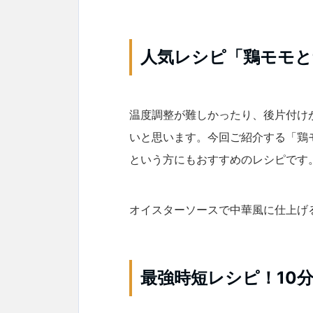
人気レシピ「鶏モモと
温度調整が難しかったり、後片付け
いと思います。今回ご紹介する「鶏
という方にもおすすめのレシピです
オイスターソースで中華風に仕上げ
最強時短レシピ！10