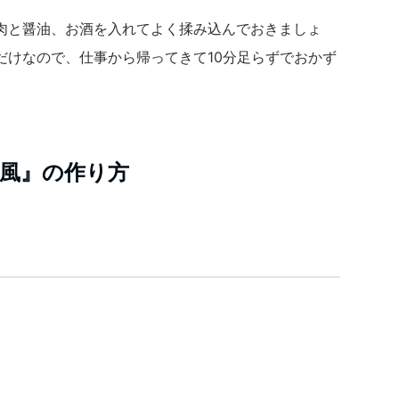
肉と醤油、お酒を入れてよく揉み込んでおきましょ
だけなので、仕事から帰ってきて10分足らずでおかず
風』の作り方