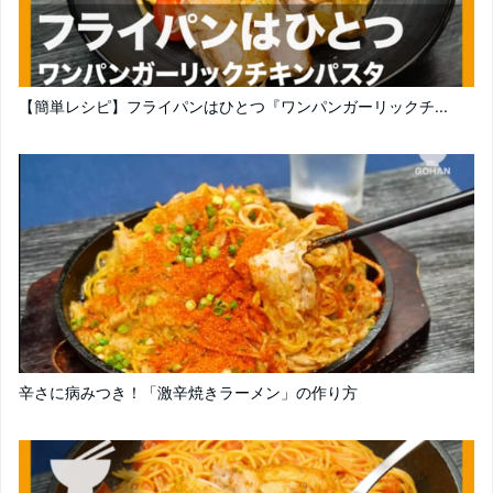
【簡単レシピ】フライパンはひとつ『ワンパンガーリックチ...
辛さに病みつき！「激辛焼きラーメン」の作り方