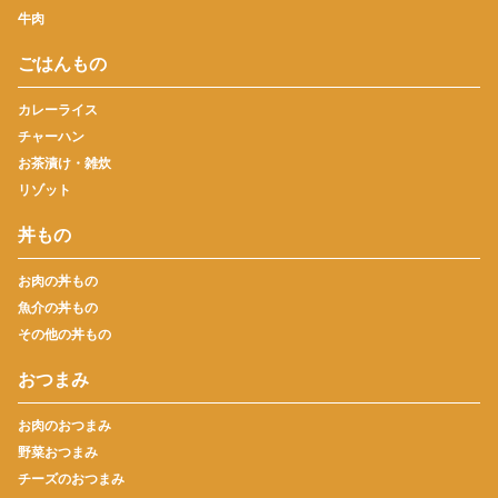
牛肉
ごはんもの
カレーライス
チャーハン
お茶漬け・雑炊
リゾット
丼もの
お肉の丼もの
魚介の丼もの
その他の丼もの
おつまみ
お肉のおつまみ
野菜おつまみ
チーズのおつまみ