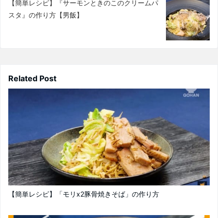
【簡単レシピ】『サーモンときのこのクリームパ
スタ』の作り方【男飯】
Related Post
【簡単レシピ】「モリx2豚骨焼きそば」の作り方