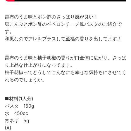
昆布のうま味とポン酢のさっぱり感が良い！
塩こんぶとポン酢のペペロンチーノ風パスタのご紹介で
す。
和風なのでアレをプラスして至福の香りを出してます！
昆布のうま味と柚子胡椒の香りが口全体に広がり、さっぱ
り上品な仕上がりになってます。
柚子胡椒ってどうしてこんなにも幸せな気持ちにさせてく
れるのでしょうか。
■材料(1人分)
パスタ 150g
水 450cc
青ネギ 5g
(A)