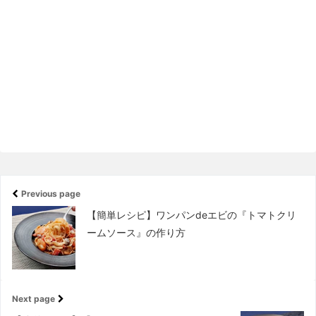
Previous page
【簡単レシピ】ワンパンdeエビの『トマトクリ
ームソース』の作り方
Next page