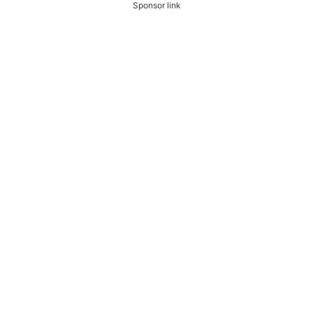
Sponsor link