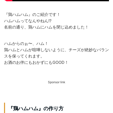
『鶏ハムハム』のご紹介です！
ハムハムってなんやねん!?
名前の通り、鶏ハムにハムを閉じ込めました！
ハムからのぉ〜、ハム！
鶏ハムとハムが喧嘩しないように、チーズが絶妙なバラン
スを保ってくれます。
お酒のお伴にもおかずにもGOOD！
Sponsor link
『鶏ハムハム』の作り方