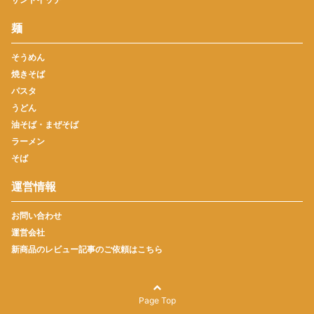
麺
そうめん
焼きそば
パスタ
うどん
油そば・まぜそば
ラーメン
そば
運営情報
お問い合わせ
運営会社
新商品のレビュー記事のご依頼はこちら
Page Top