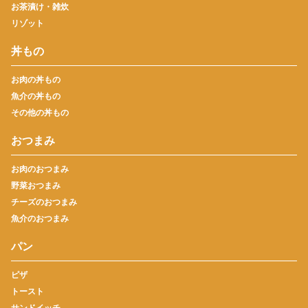
お茶漬け・雑炊
リゾット
丼もの
お肉の丼もの
魚介の丼もの
その他の丼もの
おつまみ
お肉のおつまみ
野菜おつまみ
チーズのおつまみ
魚介のおつまみ
パン
ピザ
トースト
サンドイッチ