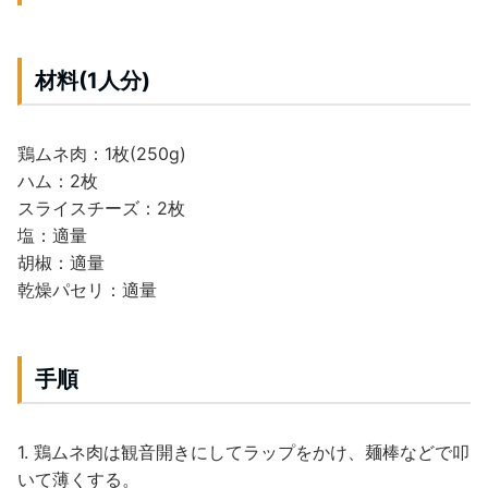
材料(1人分)
鶏ムネ肉：1枚(250g)
ハム：2枚
スライスチーズ：2枚
塩：適量
胡椒：適量
乾燥パセリ：適量
手順
1. 鶏ムネ肉は観音開きにしてラップをかけ、麺棒などで叩
いて薄くする。