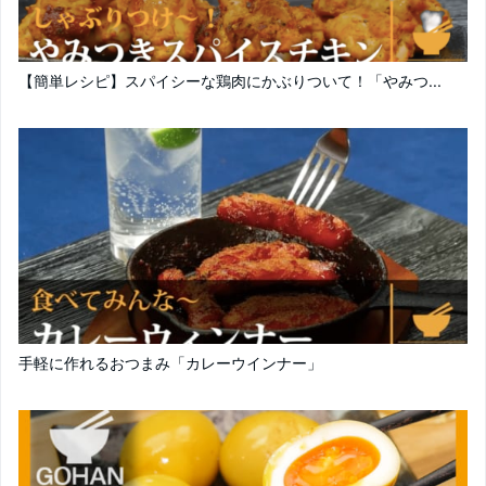
【簡単レシピ】スパイシーな鶏肉にかぶりついて！「やみつ...
手軽に作れるおつまみ「カレーウインナー」