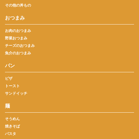
その他の丼もの
おつまみ
お肉のおつまみ
野菜おつまみ
チーズのおつまみ
魚介のおつまみ
パン
ピザ
トースト
サンドイッチ
麺
そうめん
焼きそば
パスタ