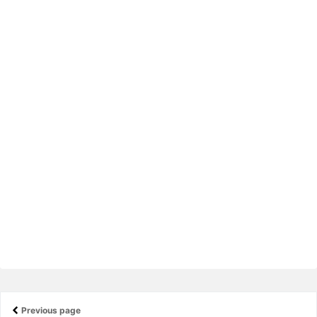
Previous page