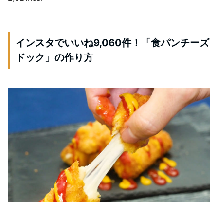
インスタでいいね9,060件！「食パンチーズ
ドック」の作り方