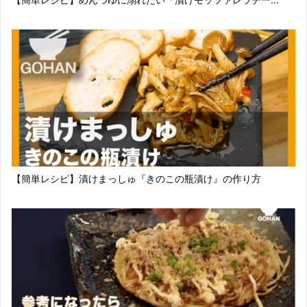
【簡単レシピ】漬けまっしゅ『きのこの瓶漬け』の作り方