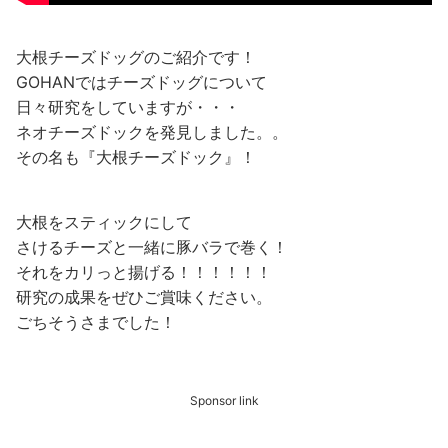
大根チーズドッグのご紹介です！
GOHANではチーズドッグについて
日々研究をしていますが・・・
ネオチーズドックを発見しました。。
その名も『大根チーズドック』！
大根をスティックにして
さけるチーズと一緒に豚バラで巻く！
それをカリっと揚げる！！！！！！
研究の成果をぜひご賞味ください。
ごちそうさまでした！
Sponsor link