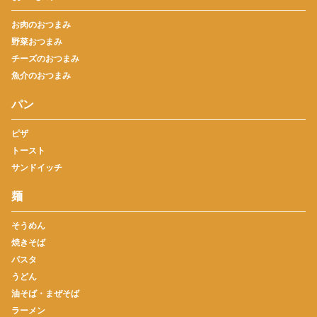
お肉のおつまみ
野菜おつまみ
チーズのおつまみ
魚介のおつまみ
パン
ピザ
トースト
サンドイッチ
麺
そうめん
焼きそば
パスタ
うどん
油そば・まぜそば
ラーメン