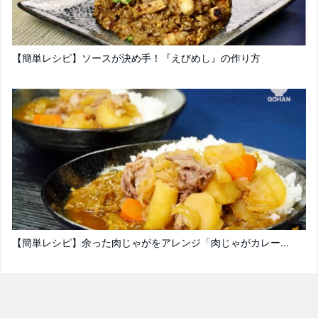
【簡単レシピ】ソースが決め手！『えびめし』の作り方
【簡単レシピ】余った肉じゃがをアレンジ「肉じゃがカレー...