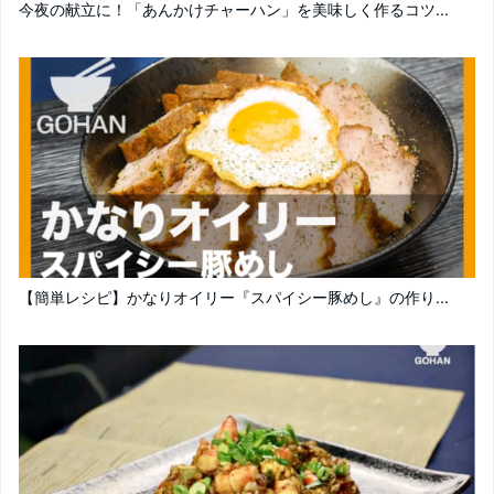
今夜の献立に！「あんかけチャーハン」を美味しく作るコツ...
【簡単レシピ】かなりオイリー『スパイシー豚めし』の作り...