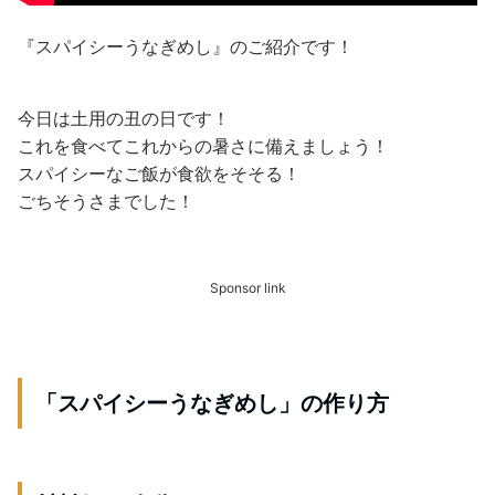
『スパイシーうなぎめし』のご紹介です！
今日は土用の丑の日です！
これを食べてこれからの暑さに備えましょう！
スパイシーなご飯が食欲をそそる！
ごちそうさまでした！
Sponsor link
「スパイシーうなぎめし」の作り方