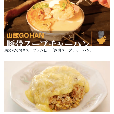
鍋の素で簡単スープレシピ！「豚骨スープチャーハン」