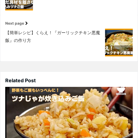
Next page
【簡単レシピ】くらえ！『ガーリックチキン悪魔
飯』の作り方
Related Post