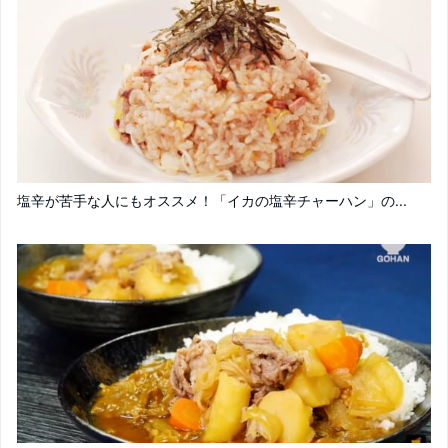
塩辛が苦手な人にもオススメ！「イカの塩辛チャーハン」の...