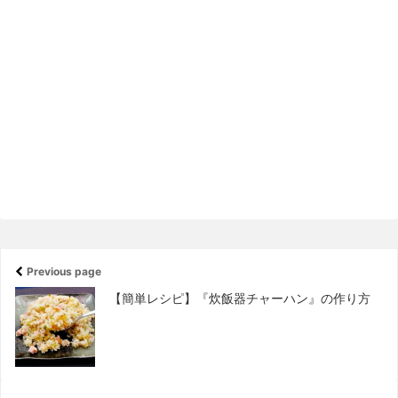
Previous page
【簡単レシピ】『炊飯器チャーハン』の作り方