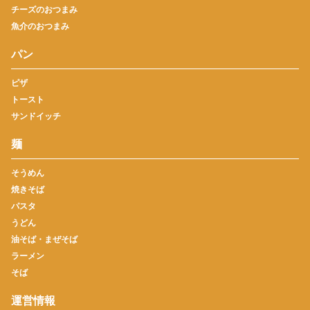
チーズのおつまみ
魚介のおつまみ
パン
ピザ
トースト
サンドイッチ
麺
そうめん
焼きそば
パスタ
うどん
油そば・まぜそば
ラーメン
そば
運営情報