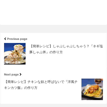
Previous page
【簡単レシピ】しゃぶしゃぶしちゃう？『ネギ塩
豚しゃぶ丼』の作り方
Next page
【簡単レシピ】チキンな奴と呼ばないで『洋風チ
キンカツ飯』の作り方