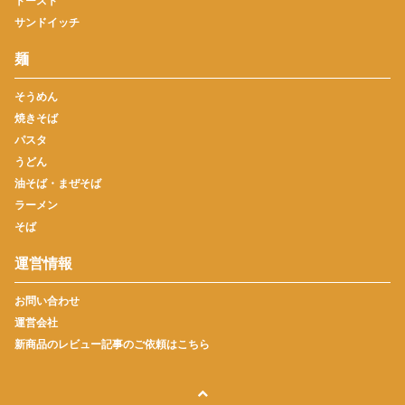
トースト
サンドイッチ
麺
そうめん
焼きそば
パスタ
うどん
油そば・まぜそば
ラーメン
そば
運営情報
お問い合わせ
運営会社
新商品のレビュー記事のご依頼はこちら