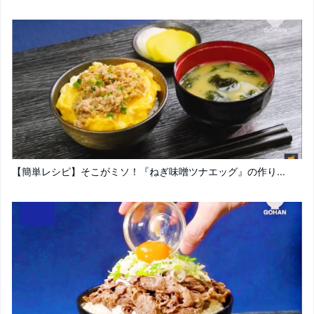
【簡単レシピ】そこがミソ！『ねぎ味噌ツナエッグ』の作り...