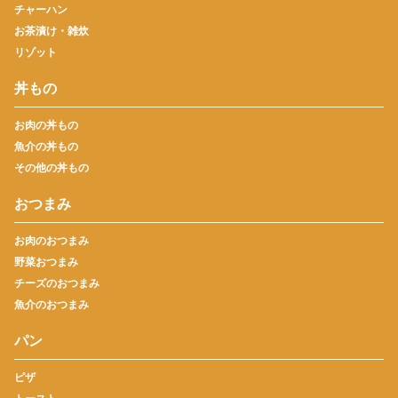
チャーハン
お茶漬け・雑炊
リゾット
丼もの
お肉の丼もの
魚介の丼もの
その他の丼もの
おつまみ
お肉のおつまみ
野菜おつまみ
チーズのおつまみ
魚介のおつまみ
パン
ピザ