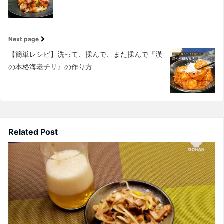
Next page
【簡単レシピ】洗って、揉んで、また揉んで『漢
の本格海老チリ』の作り方
Related Post