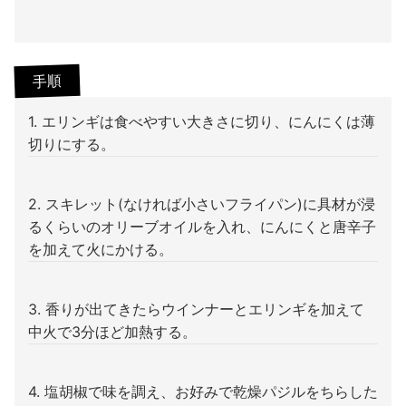
手順
1. エリンギは食べやすい大きさに切り、にんにくは薄
切りにする。
2. スキレット(なければ小さいフライパン)に具材が浸
るくらいのオリーブオイルを入れ、にんにくと唐辛子
を加えて火にかける。
3. 香りが出てきたらウインナーとエリンギを加えて
中火で3分ほど加熱する。
4. 塩胡椒で味を調え、お好みで乾燥パジルをちらした