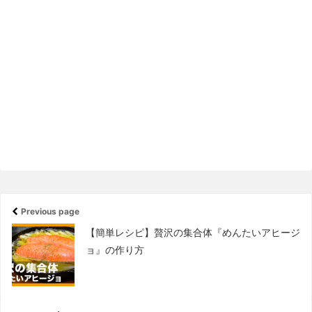
Previous page
【簡単レシピ】贅沢の集合体『めんたいアヒージ
ョ』の作り方