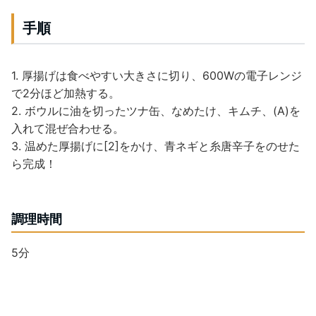
手順
1. 厚揚げは食べやすい大きさに切り、600Wの電子レンジ
で2分ほど加熱する。
2. ボウルに油を切ったツナ缶、なめたけ、キムチ、(A)を
入れて混ぜ合わせる。
3. 温めた厚揚げに[2]をかけ、青ネギと糸唐辛子をのせた
ら完成！
調理時間
5分