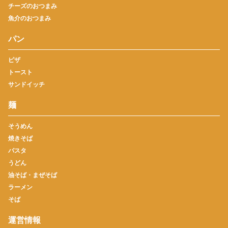
チーズのおつまみ
魚介のおつまみ
パン
ピザ
トースト
サンドイッチ
麺
そうめん
焼きそば
パスタ
うどん
油そば・まぜそば
ラーメン
そば
運営情報