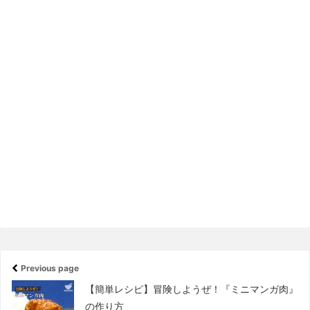
Previous page
【簡単レシピ】冒険しようぜ！『ミニマンガ肉』
の作り方