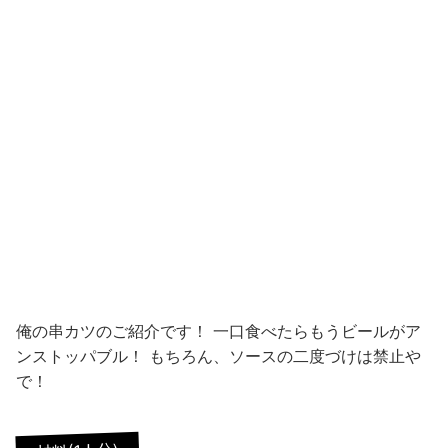
俺の串カツのご紹介です！ 一口食べたらもうビールがア
ンストッパブル！ もちろん、ソースの二度づけは禁止や
で！