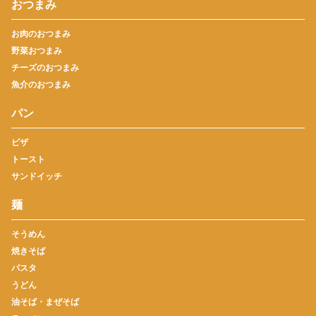
おつまみ
お肉のおつまみ
野菜おつまみ
チーズのおつまみ
魚介のおつまみ
パン
ピザ
トースト
サンドイッチ
麺
そうめん
焼きそば
パスタ
うどん
油そば・まぜそば