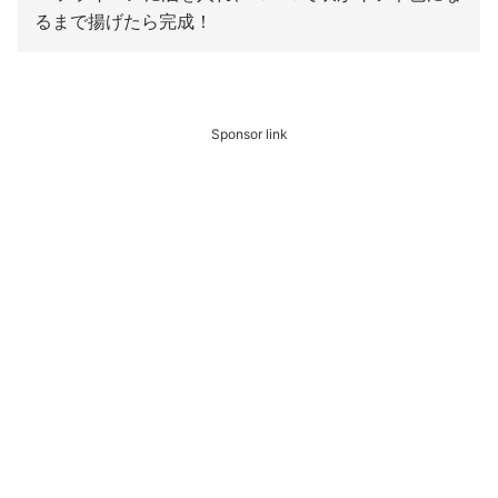
るまで揚げたら完成！
Sponsor link