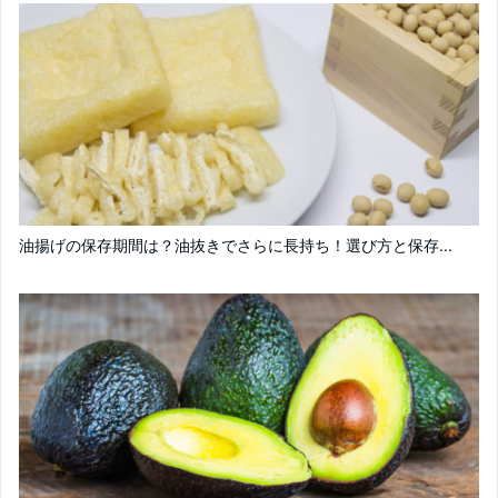
油揚げの保存期間は？油抜きでさらに長持ち！選び方と保存...