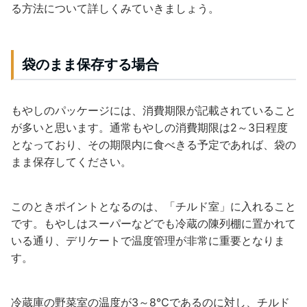
る方法について詳しくみていきましょう。
袋のまま保存する場合
もやしのパッケージには、消費期限が記載されていること
が多いと思います。通常もやしの消費期限は2～3日程度
となっており、その期限内に食べきる予定であれば、袋の
まま保存してください。
このときポイントとなるのは、「チルド室」に入れること
です。もやしはスーパーなどでも冷蔵の陳列棚に置かれて
いる通り、デリケートで温度管理が非常に重要となりま
す。
冷蔵庫の野菜室の温度が3～8℃であるのに対し、チルド