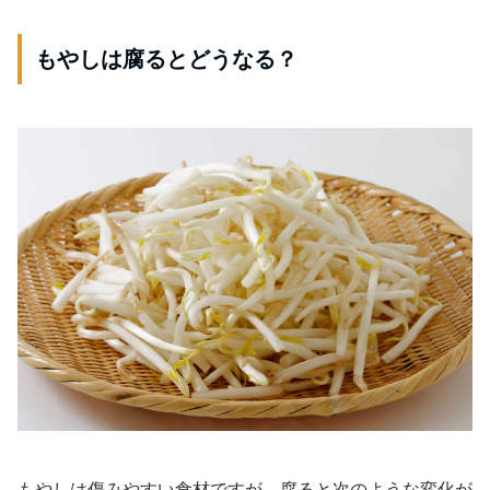
もやしは腐るとどうなる？
もやしは傷みやすい食材ですが、腐ると次のような変化が