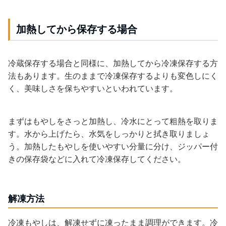
加熱してから保存する場合
冷蔵保存する場合と同様に、加熱してから冷凍保存する方
法もあります。生のままで冷凍保存するよりも変色しにく
く、美味しさを保ちやすいといわれています。
まずはもやしをさっと加熱し、冷水にとって粗熱を取りま
す。水から上げたら、水気をしっかりと拭き取りましょ
う。加熱したもやしを使いやすい分量に分け、ジッパー付
きの保存袋などに入れて冷凍保存してください。
解凍方法
冷凍もやしは、解凍せずに凍ったまま調理ができます。冷