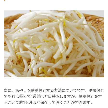
次に、もやしを冷凍保存する方法についてです。冷蔵保存
であれば長くて1週間ほど日持ちしますが、冷凍保存をす
ることで約1ヶ月ほど保存しておくことができます。