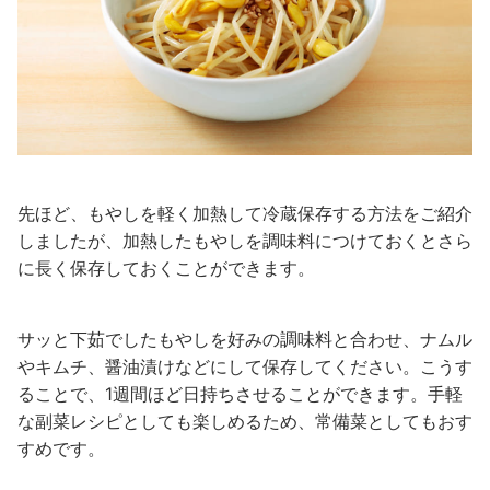
先ほど、もやしを軽く加熱して冷蔵保存する方法をご紹介
しましたが、加熱したもやしを調味料につけておくとさら
に長く保存しておくことができます。
サッと下茹でしたもやしを好みの調味料と合わせ、ナムル
やキムチ、醤油漬けなどにして保存してください。こうす
ることで、1週間ほど日持ちさせることができます。手軽
な副菜レシピとしても楽しめるため、常備菜としてもおす
すめです。