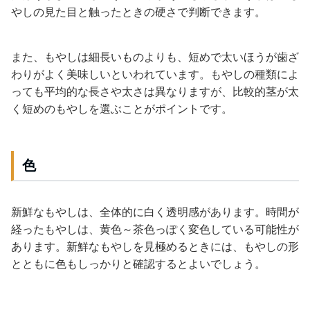
やしの見た目と触ったときの硬さで判断できます。
また、もやしは細長いものよりも、短めで太いほうが歯ざ
わりがよく美味しいといわれています。もやしの種類によ
っても平均的な長さや太さは異なりますが、比較的茎が太
く短めのもやしを選ぶことがポイントです。
色
新鮮なもやしは、全体的に白く透明感があります。時間が
経ったもやしは、黄色～茶色っぽく変色している可能性が
あります。新鮮なもやしを見極めるときには、もやしの形
とともに色もしっかりと確認するとよいでしょう。