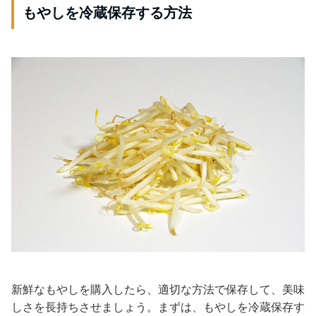
もやしを冷蔵保存する方法
新鮮なもやしを購入したら、適切な方法で保存して、美味
しさを長持ちさせましょう。まずは、もやしを冷蔵保存す