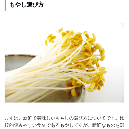
もやし選び方
まずは、新鮮で美味しいもやしの選び方についてです。比
較的傷みやすい食材であるもやしですが、新鮮なものを選