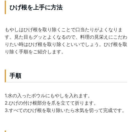
ひげ根を上手に方法
もやしはひげ根を取り除くことで口当たりがよくなりま
す。見た目もグッとよくなるので、料理の見栄えにこだわ
りたい時はひげ根を取り除くといいでしょう。ひげ根を取
り除く手順をご紹介します。
手順
1.水の入ったボウルにもやしを入れます。
2.ひげの付け根部分を爪を立てて折ります。
3.すべてのひげ根を取り除いたら水気を切って完成です。