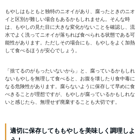
もやしはもともと独特のニオイがあり、腐ったときのニオ
イと区別が難しい場合もあるかもしれません。そんな時
は、もやしの見た目に大きな変化がないことを確認し、流
水でよく洗ってニオイが落ちれば食べられる状態である可
能性があります。ただしその場合にも、もやしをよく加熱
して食べるほうが安心でしょう。
「捨てるのがもったいないから」と、腐っているかもしれ
ないもやしを無理して食べると、お腹を壊したり食中毒に
なる危険性があります。腐らないように保存して早めに食
べきることが理想ですが、もやしが腐っているかもしれな
いと感じたら、無理せず廃棄することも大切です。
適切に保存してももやしを美味しく調理しよ