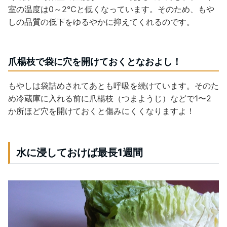
室の温度は0～2℃と低くなっています。そのため、もや
しの品質の低下をゆるやかに抑えてくれるのです。
爪楊枝で袋に穴を開けておくとなおよし！
もやしは袋詰めされてあとも呼吸を続けています。そのた
め冷蔵庫に入れる前に爪楊枝（つまようじ）などで1〜2
か所ほど穴を開けておくと傷みにくくなりますよ！
水に浸しておけば最長1週間