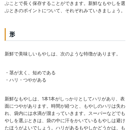
ぶことで長く保存することができます。新鮮なもやしを選
ぶときのポイントについて、それぞれみていきましょう。
形
新鮮で美味しいもやしは、次のような特徴があります。
・茎が太く、短めである
・ハリ・つやがある
新鮮なもやしは、1本1本がしっかりとしてハリがあり、表
面につやがあります。時間が経つと、もやしのハリは失わ
れ、袋内には水滴が溜まっていきます。スーパーなどでも
やしを選ぶときは、袋の中に汗をかいているもやしは避け
たほうがよいでしょう。ハリがあるもやしかどうかは、も