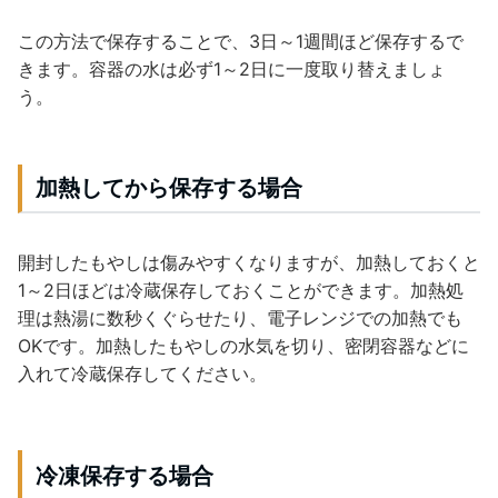
この方法で保存することで、3日～1週間ほど保存するで
きます。容器の水は必ず1～2日に一度取り替えましょ
う。
加熱してから保存する場合
開封したもやしは傷みやすくなりますが、加熱しておくと
1～2日ほどは冷蔵保存しておくことができます。加熱処
理は熱湯に数秒くぐらせたり、電子レンジでの加熱でも
OKです。加熱したもやしの水気を切り、密閉容器などに
入れて冷蔵保存してください。
冷凍保存する場合