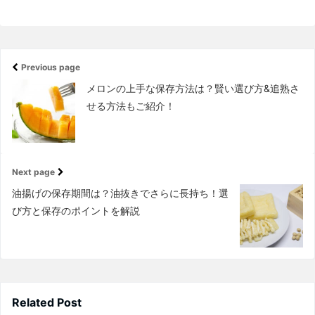
Previous page
メロンの上手な保存方法は？賢い選び方&追熟さ
せる方法もご紹介！
Next page
油揚げの保存期間は？油抜きでさらに長持ち！選
び方と保存のポイントを解説
Related Post