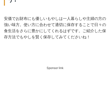
う！
安価でお財布にも優しいもやしは一人暮らしや主婦の方の
強い味方。使い方に合わせて適切に保存することで日々の
食生活をさらに豊かにしてくれるはずです。ご紹介した保
存方法でもやしを賢く保存してみてくださいね！
Sponsor link