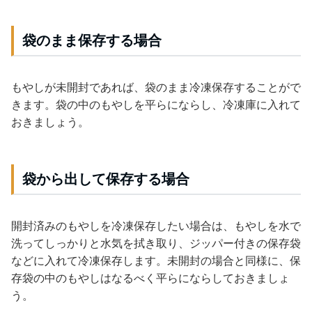
袋のまま保存する場合
もやしが未開封であれば、袋のまま冷凍保存することがで
きます。袋の中のもやしを平らにならし、冷凍庫に入れて
おきましょう。
袋から出して保存する場合
開封済みのもやしを冷凍保存したい場合は、もやしを水で
洗ってしっかりと水気を拭き取り、ジッパー付きの保存袋
などに入れて冷凍保存します。未開封の場合と同様に、保
存袋の中のもやしはなるべく平らにならしておきましょ
う。