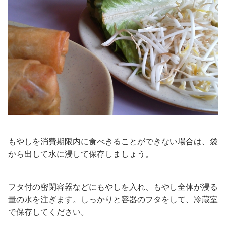
もやしを消費期限内に食べきることができない場合は、袋
から出して水に浸して保存しましょう。
フタ付の密閉容器などにもやしを入れ、もやし全体が浸る
量の水を注ぎます。しっかりと容器のフタをして、冷蔵室
で保存してください。