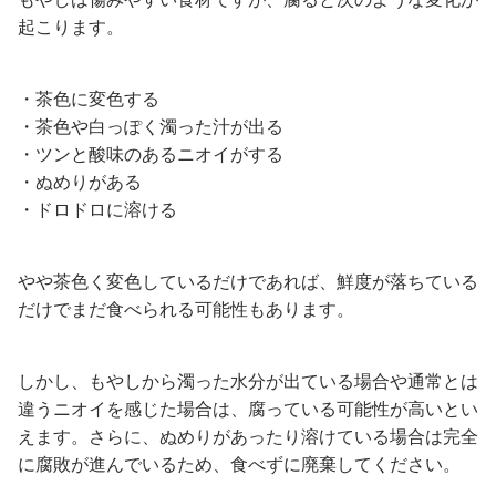
起こります。
・茶色に変色する
・茶色や白っぽく濁った汁が出る
・ツンと酸味のあるニオイがする
・ぬめりがある
・ドロドロに溶ける
やや茶色く変色しているだけであれば、鮮度が落ちている
だけでまだ食べられる可能性もあります。
しかし、もやしから濁った水分が出ている場合や通常とは
違うニオイを感じた場合は、腐っている可能性が高いとい
えます。さらに、ぬめりがあったり溶けている場合は完全
に腐敗が進んでいるため、食べずに廃棄してください。