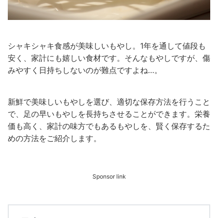
シャキシャキ食感が美味しいもやし。1年を通して値段も
安く、家計にも嬉しい食材です。そんなもやしですが、傷
みやすく日持ちしないのが難点ですよね…。
新鮮で美味しいもやしを選び、適切な保存方法を行うこと
で、足の早いもやしを長持ちさせることができます。栄養
価も高く、家計の味方でもあるもやしを、賢く保存するた
めの方法をご紹介します。
Sponsor link