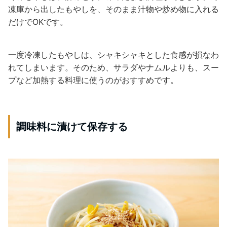
凍庫から出したもやしを、そのまま汁物や炒め物に入れる
だけでOKです。
一度冷凍したもやしは、シャキシャキとした食感が損なわ
れてしまいます。そのため、サラダやナムルよりも、スー
プなど加熱する料理に使うのがおすすめです。
調味料に漬けて保存する