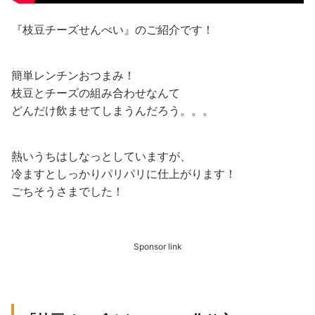
『枝豆チーズせんべい』のご紹介です！
簡単レンチンおつまみ！
枝豆とチーズの組み合わせなんて
どんだけ飲ませてしまうんだろう。。。
熱いうちはしなっとしていますが、
冷ますとしっかりパリパリに仕上がります！
ごちそうさまでした！
Sponsor link