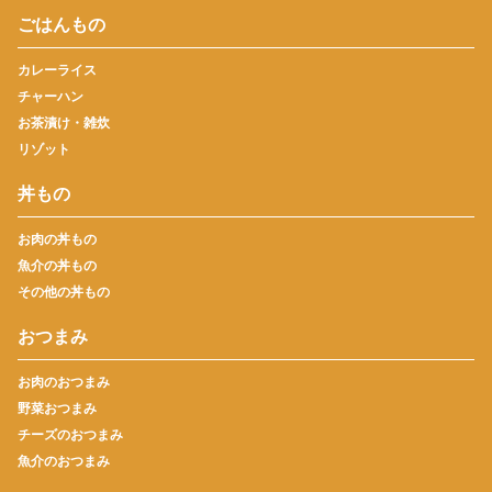
ごはんもの
カレーライス
チャーハン
お茶漬け・雑炊
リゾット
丼もの
お肉の丼もの
魚介の丼もの
その他の丼もの
おつまみ
お肉のおつまみ
野菜おつまみ
チーズのおつまみ
魚介のおつまみ