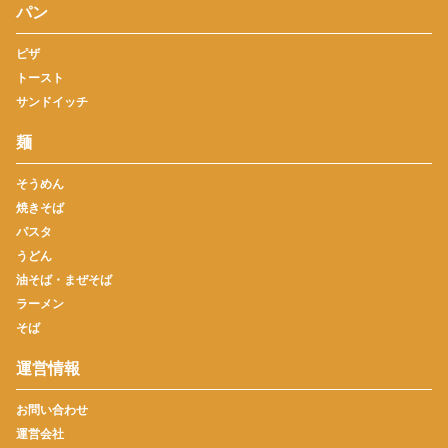
パン
ピザ
トースト
サンドイッチ
麺
そうめん
焼きそば
パスタ
うどん
油そば・まぜそば
ラーメン
そば
運営情報
お問い合わせ
運営会社