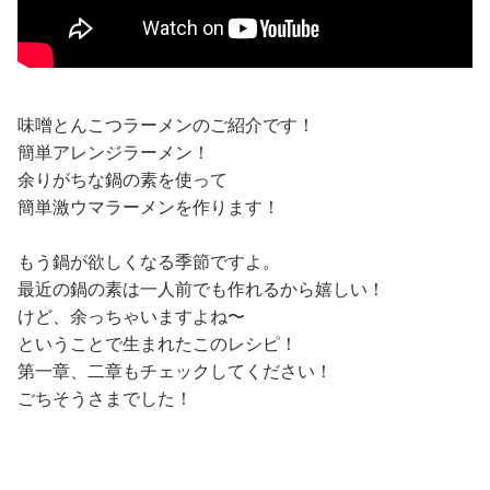
味噌とんこつラーメンのご紹介です！
簡単アレンジラーメン！
余りがちな鍋の素を使って
簡単激ウマラーメンを作ります！
もう鍋が欲しくなる季節ですよ。
最近の鍋の素は一人前でも作れるから嬉しい！
けど、余っちゃいますよね〜
ということで生まれたこのレシピ！
第一章、二章もチェックしてください！
ごちそうさまでした！