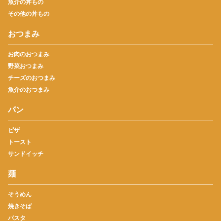
魚介の丼もの
その他の丼もの
おつまみ
お肉のおつまみ
野菜おつまみ
チーズのおつまみ
魚介のおつまみ
パン
ピザ
トースト
サンドイッチ
麺
そうめん
焼きそば
パスタ