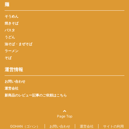
麺
そうめん
焼きそば
パスタ
うどん
油そば・まぜそば
ラーメン
そば
運営情報
お問い合わせ
運営会社
新商品のレビュー記事のご依頼はこちら
Page Top
GOHAN（ゴハン）
お問い合わせ
運営会社
サイトの利用