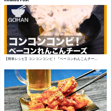
【簡単レシピ】コンコンコンビ！『ベーコンれんこんチー...