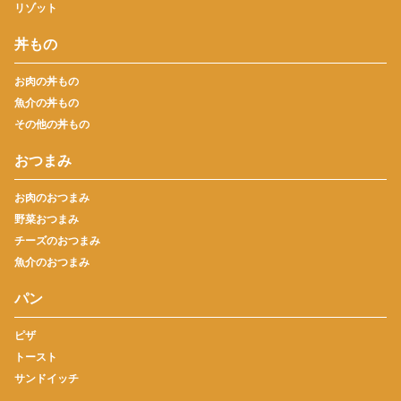
リゾット
丼もの
お肉の丼もの
魚介の丼もの
その他の丼もの
おつまみ
お肉のおつまみ
野菜おつまみ
チーズのおつまみ
魚介のおつまみ
パン
ピザ
トースト
サンドイッチ