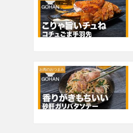
お肉のおつまみ