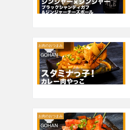
お肉のおつまみ
お肉のおつまみ