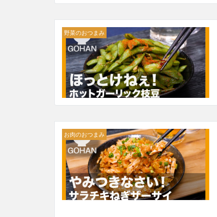
野菜のおつまみ
お肉のおつまみ