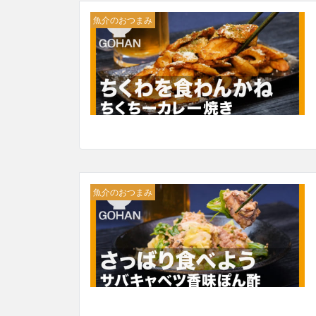
魚介のおつまみ
魚介のおつまみ