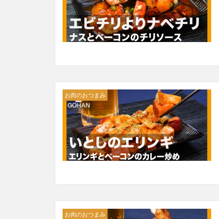
お肉のおつまみ
お肉のおつまみ