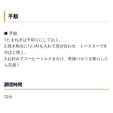
手順
■ 手順
1.たまねぎは千切りにしておく。
2.焼き鳥缶に1と(A)を入れて混ぜ合わせ、トースターで8
分ほど焼く。
3.お好みでコーヒーミルクをかけ、乾燥パセリを散らした
ら完成！
調理時間
12分