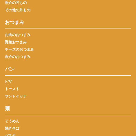
魚介の丼もの
その他の丼もの
おつまみ
お肉のおつまみ
野菜おつまみ
チーズのおつまみ
魚介のおつまみ
パン
ピザ
トースト
サンドイッチ
麺
そうめん
焼きそば
パスタ