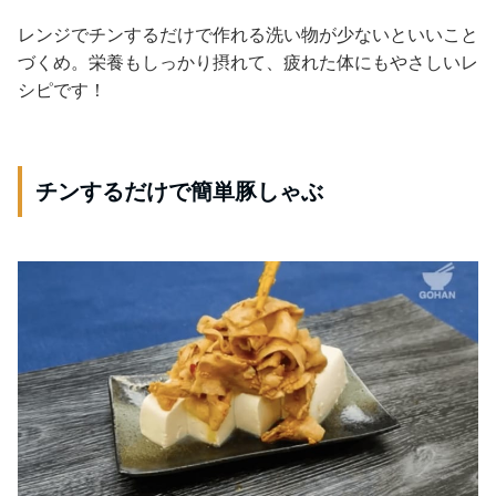
レンジでチンするだけで作れる洗い物が少ないといいこと
づくめ。栄養もしっかり摂れて、疲れた体にもやさしいレ
シピです！
チンするだけで簡単豚しゃぶ