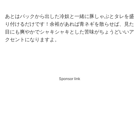
あとはパックから出した冷奴と一緒に豚しゃぶとタレを盛
り付けるだけです！余裕があれば青ネギを散らせば、見た
目にも爽やかでシャキシャキとした苦味がちょうどいいア
クセントになりますよ。
Sponsor link