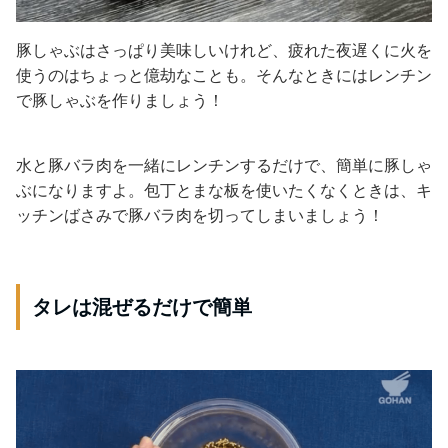
豚しゃぶはさっぱり美味しいけれど、疲れた夜遅くに火を
使うのはちょっと億劫なことも。そんなときにはレンチン
で豚しゃぶを作りましょう！
水と豚バラ肉を一緒にレンチンするだけで、簡単に豚しゃ
ぶになりますよ。包丁とまな板を使いたくなくときは、キ
ッチンばさみで豚バラ肉を切ってしまいましょう！
タレは混ぜるだけで簡単