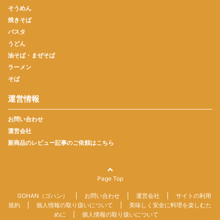
そうめん
焼きそば
パスタ
うどん
油そば・まぜそば
ラーメン
そば
運営情報
お問い合わせ
運営会社
新商品のレビュー記事のご依頼はこちら
Page Top
GOHAN（ゴハン）
お問い合わせ
運営会社
サイトの利用
規約
個人情報の取り扱いについて
美味しく安全に料理を楽しむた
めに
個人情報の取り扱いについて