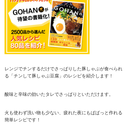
レンジでチンするだけでさっぱりした豚しゃぶが食べられ
る「チンして豚しゃぶ豆腐」のレシピを紹介します！
酸味と辛味の効いたタレでさっぱりといただけます。
火も使わず洗い物も少ない、疲れた夜にもぱぱっと作れる
簡単レシピです！