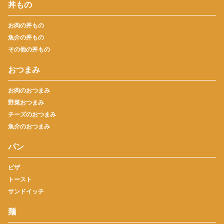
丼もの
お肉の丼もの
魚介の丼もの
その他の丼もの
おつまみ
お肉のおつまみ
野菜おつまみ
チーズのおつまみ
魚介のおつまみ
パン
ピザ
トースト
サンドイッチ
麺