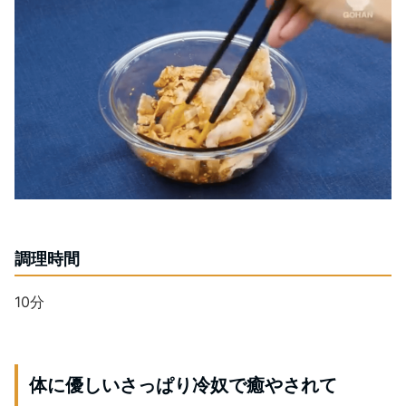
調理時間
10分
体に優しいさっぱり冷奴で癒やされて