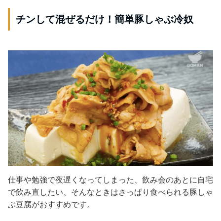
チンして混ぜるだけ！簡単豚しゃぶ冷奴
仕事や勉強で夜遅くなってしまった、飲み会のあとに自宅
で飲み直したい、そんなときはさっぱり食べられる豚しゃ
ぶ豆腐がおすすめです。