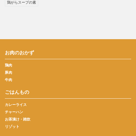
鶏がらスープの素
お肉のおかず
鶏肉
豚肉
牛肉
ごはんもの
カレーライス
チャーハン
お茶漬け・雑炊
リゾット