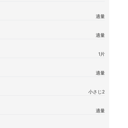
適量
適量
1片
適量
小さじ2
適量