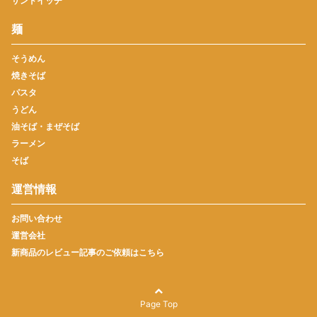
サンドイッチ
麺
そうめん
焼きそば
パスタ
うどん
油そば・まぜそば
ラーメン
そば
運営情報
お問い合わせ
運営会社
新商品のレビュー記事のご依頼はこちら
Page Top