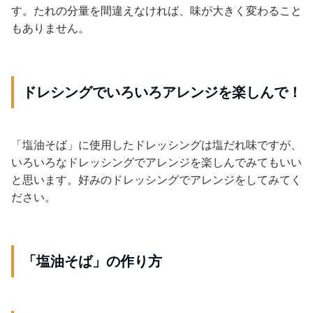
す。たれの分量を間違えなければ、味が大きく変わること
もありません。
ドレシングでいろいろアレンジを楽しんで！
「塩油そば」に使用したドレッシングは塩だれ味ですが、
いろいろなドレッシングでアレンジを楽しんでみてもいい
と思います。好みのドレッシングでアレンジをしてみてく
ださい。
「塩油そば」の作り方