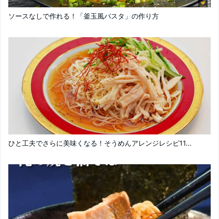
ソースなしで作れる！「釜玉風パスタ」の作り方
ひと工夫でさらに美味くなる！そうめんアレンジレシピ11...