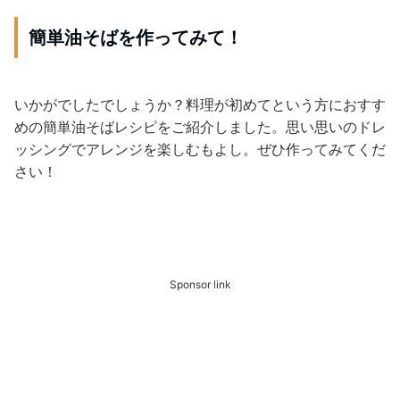
簡単油そばを作ってみて！
いかがでしたでしょうか？料理が初めてという方におすす
めの簡単油そばレシピをご紹介しました。思い思いのドレ
ッシングでアレンジを楽しむもよし。ぜひ作ってみてくだ
さい！
Sponsor link