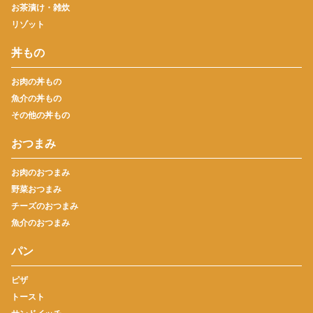
お茶漬け・雑炊
リゾット
丼もの
お肉の丼もの
魚介の丼もの
その他の丼もの
おつまみ
お肉のおつまみ
野菜おつまみ
チーズのおつまみ
魚介のおつまみ
パン
ピザ
トースト