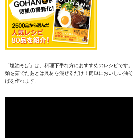
「塩油そば」は、料理下手な方におすすめのレシピです。
麺を茹でたあとは具材を混ぜるだけ！簡単においしい油そ
ばを作れます。