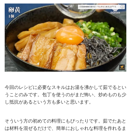
今回のレシピに必要なスキルはお湯を沸かして茹でるとい
うことのみです。包丁を使うのがまだ怖い、炒めものも少
し抵抗があるという方も多いと思います。
そういう方の初めての料理にもぴったりです。茹でたあと
は材料を混ぜるだけで、簡単におしゃれな料理を作れるま