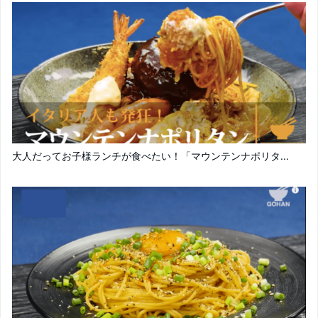
大人だってお子様ランチが食べたい！「マウンテンナポリタ...