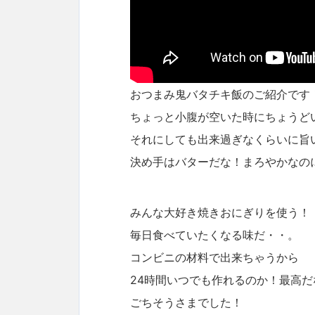
おつまみ鬼バタチキ飯のご紹介です
ちょっと小腹が空いた時にちょうど
それにしても出来過ぎなくらいに旨
決め手はバターだな！まろやかなの
みんな大好き焼きおにぎりを使う！
毎日食べていたくなる味だ・・。
コンビニの材料で出来ちゃうから
24時間いつでも作れるのか！最高だ
ごちそうさまでした！