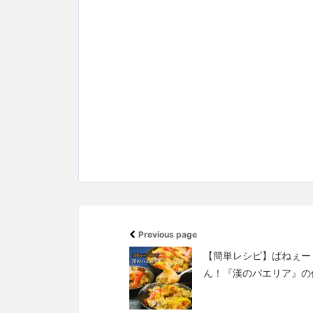
Previous page
【簡単レシピ】ぱねぇー
ん！『漢のパエリア』の