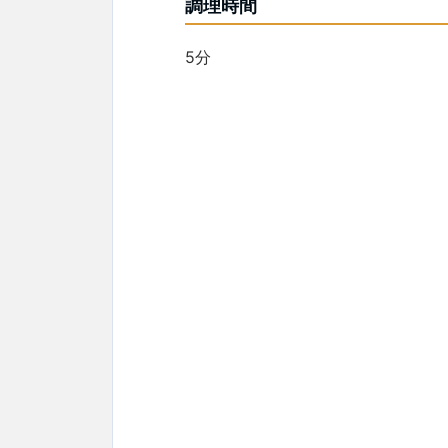
調理時間
5分