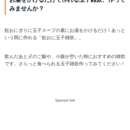
みませんか？
鮭おにぎりに玉子スープの素にお湯をかけるだけ！あっと
いう間に作れる「鮭おに玉子雑炊」。
飲んだあと〆のご飯や、小腹が空いた時におすすめの雑炊
です。さらっと食べられる玉子雑炊作ってみてください！
Sponsor link