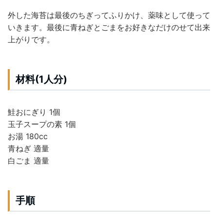
外した海苔は最後のちぎってふりかけ、薬味として使って
いきます。最後に青ねぎとごまをお好きなだけのせて出来
上がりです。
材料(1人分)
鮭おにぎり 1個
玉子スープの素 1個
お湯 180cc
青ねぎ 適量
白ごま 適量
手順