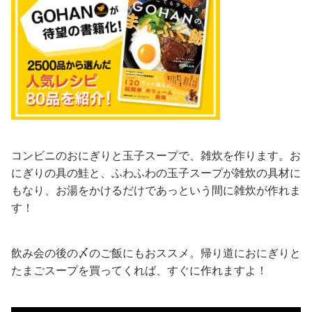
コンビニのおにぎりと玉子スープで、雑炊を作ります。お
にぎりの具の鮭と、ふわふわの玉子スープが雑炊の具材に
もなり、お湯をかけるだけであっという間に雑炊が作れま
す！
飲み会の後の〆のご飯にもおススメ。帰り道におにぎりと
たまごスープを買ってくれば、すぐに作れますよ！