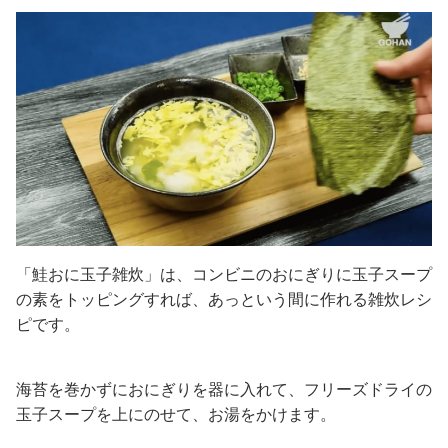
「鮭おに玉子雑炊」は、コンビニのおにぎりに玉子スープ
の素をトッピングすれば、あっという間に作れる雑炊レシ
ピです。
海苔を巻かずにおにぎりを器に入れて、フリーズドライの
玉子スープを上にのせて、お湯をかけます。