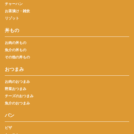
チャーハン
お茶漬け・雑炊
リゾット
丼もの
お肉の丼もの
魚介の丼もの
その他の丼もの
おつまみ
お肉のおつまみ
野菜おつまみ
チーズのおつまみ
魚介のおつまみ
パン
ピザ