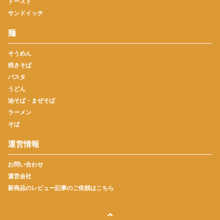
トースト
サンドイッチ
麺
そうめん
焼きそば
パスタ
うどん
油そば・まぜそば
ラーメン
そば
運営情報
お問い合わせ
運営会社
新商品のレビュー記事のご依頼はこちら