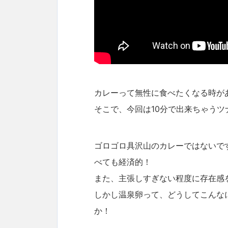
カレーって無性に食べたくなる時が
そこで、今回は10分で出来ちゃう
ゴロゴロ具沢山のカレーではないで
べても経済的！
また、主張しすぎない程度に存在感
しかし温泉卵って、どうしてこんな
か！