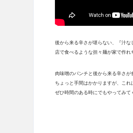
後から来る辛さが堪らない、『汁な
店で食べるような担々麺が家で作れ
肉味噌のパンチと後から来る辛さが
ちょっと手間はかかりますが、これ
ぜひ時間のある時にでもやってみて