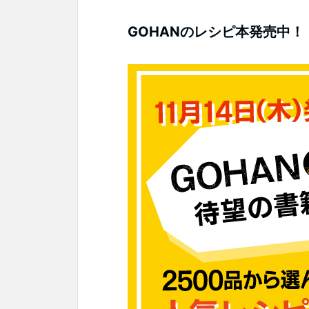
GOHANのレシピ本発売中！