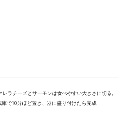
ツァレラチーズとサーモンは食べやすい大きさに切る。
て冷蔵庫で10分ほど置き、器に盛り付けたら完成！