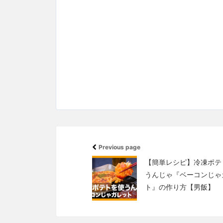
Previous page
【簡単レシピ】冷凍ポテ
うんじゃ『ベーコンじゃ
ト』の作り方【男飯】