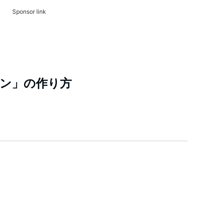
Sponsor link
ン」の作り方