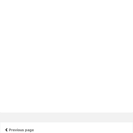
Previous page