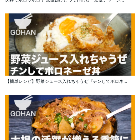
【簡単レシピ】野菜ジュース入れちゃうぜ『チンしてボロネ...