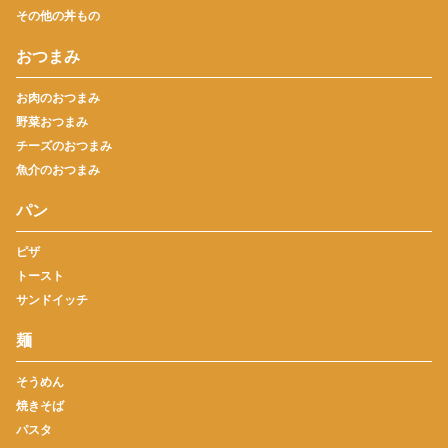
その他の丼もの
おつまみ
お肉のおつまみ
野菜おつまみ
チーズのおつまみ
魚介のおつまみ
パン
ピザ
トースト
サンドイッチ
麺
そうめん
焼きそば
パスタ