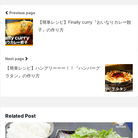
Previous page
【簡単レシピ】Finally curry『おいなりカレー餃
子』の作り方
Next page
【簡単レシピ】ハングリーーー！！『ハンバーグ
ラタン』の作り方
Related Post