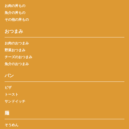
お肉の丼もの
魚介の丼もの
その他の丼もの
おつまみ
お肉のおつまみ
野菜おつまみ
チーズのおつまみ
魚介のおつまみ
パン
ピザ
トースト
サンドイッチ
麺
そうめん