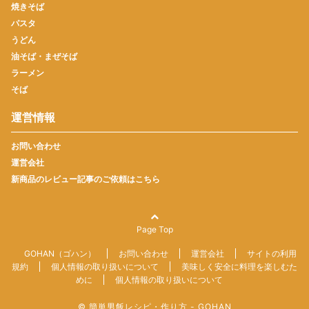
焼きそば
パスタ
うどん
油そば・まぜそば
ラーメン
そば
運営情報
お問い合わせ
運営会社
新商品のレビュー記事のご依頼はこちら
Page Top
GOHAN（ゴハン）
お問い合わせ
運営会社
サイトの利用
規約
個人情報の取り扱いについて
美味しく安全に料理を楽しむた
めに
個人情報の取り扱いについて
© 簡単男飯レシピ・作り方 - GOHAN