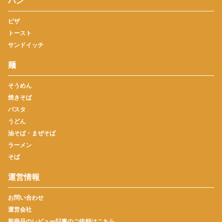
パン
ピザ
トースト
サンドイッチ
麺
そうめん
焼きそば
パスタ
うどん
油そば・まぜそば
ラーメン
そば
運営情報
お問い合わせ
運営会社
新商品のレビュー記事のご依頼はこちら