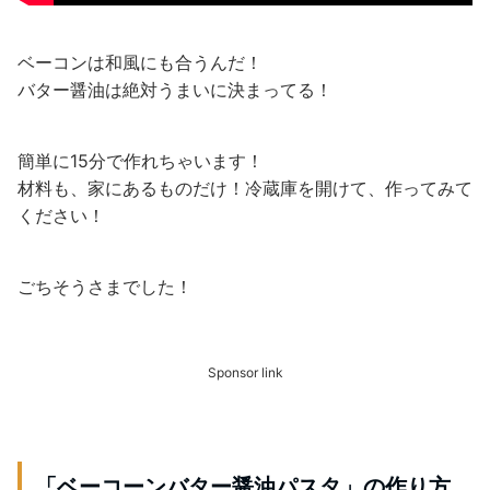
ベーコンは和風にも合うんだ！
バター醤油は絶対うまいに決まってる！
簡単に15分で作れちゃいます！
材料も、家にあるものだけ！冷蔵庫を開けて、作ってみて
ください！
ごちそうさまでした！
Sponsor link
「ベーコーンバター醤油パスタ」の作り方