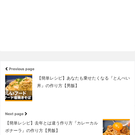
Previous page
【簡単レシピ】あなたも乗せたくなる『とんぺい
丼』の作り方【男飯】
Next page
【簡単レシピ】去年とは違う作り方『カレーカル
ボナーラ』の作り方【男飯】