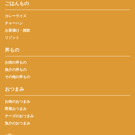
ごはんもの
カレーライス
チャーハン
お茶漬け・雑炊
リゾット
丼もの
お肉の丼もの
魚介の丼もの
その他の丼もの
おつまみ
お肉のおつまみ
野菜おつまみ
チーズのおつまみ
魚介のおつまみ