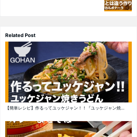
Related Post
【簡単レシピ】作るってユッケジャン！！『ユッケジャン焼...