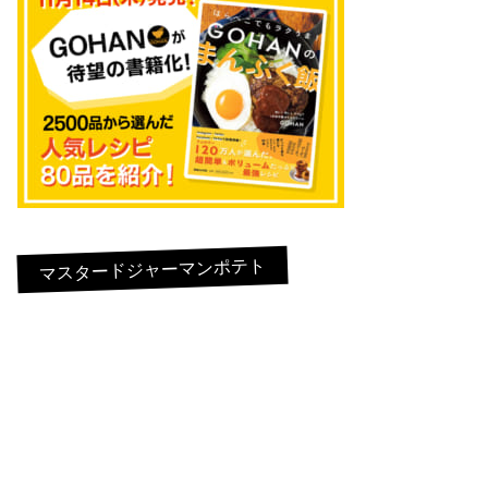
マスタードジャーマンポテト