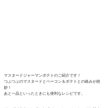
マスタードジャーマンポテトのご紹介です！
つぶつぶのマスタードとベーコン＆ポテトとの絡みが絶
妙！
あと一品といったときにも便利なレシピです。