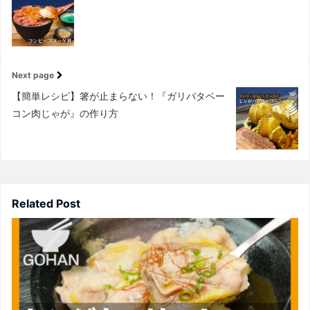
Next page
【簡単レシピ】箸が止まらない！『ガリバタベー
コン肉じゃが』の作り方
Related Post