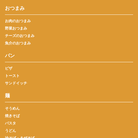
おつまみ
お肉のおつまみ
野菜おつまみ
チーズのおつまみ
魚介のおつまみ
パン
ピザ
トースト
サンドイッチ
麺
そうめん
焼きそば
パスタ
うどん
油そば・まぜそば