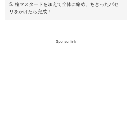
5. 粒マスタードを加えて全体に絡め、ちぎったパセ
リをかけたら完成！
Sponsor link