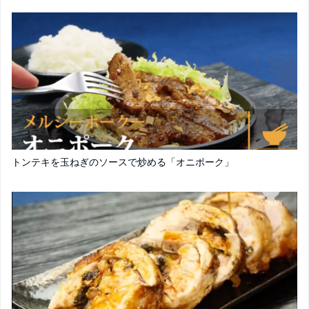
トンテキを玉ねぎのソースで炒める「オニポーク」