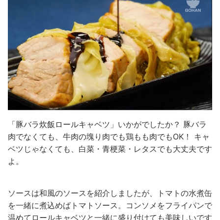
「豚バラ炊飯ロールキャベツ」いかがでしたか？
豚バラ
肉でなくても、牛肉の塊り肉でも鶏もも肉でもOK！
キャ
ベツじゃなくても、白菜・青梗菜・レタスでも大丈夫です
よ。
ソースは和風のソースを紹介しましたが、トマトの水煮缶
を一緒に煮込めばトマトソース。
コンソメをフライパンで
温めてロールキャベツと一緒に盛り付けても美味しいです