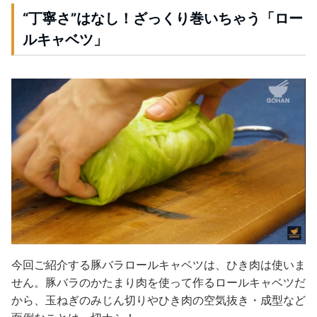
“丁寧さ”はなし！ざっくり巻いちゃう「ロー
ルキャベツ」
今回ご紹介する豚バラロールキャベツは、ひき肉は使いま
せん。豚バラのかたまり肉を使って作るロールキャベツだ
から、玉ねぎのみじん切りやひき肉の空気抜き・成型など