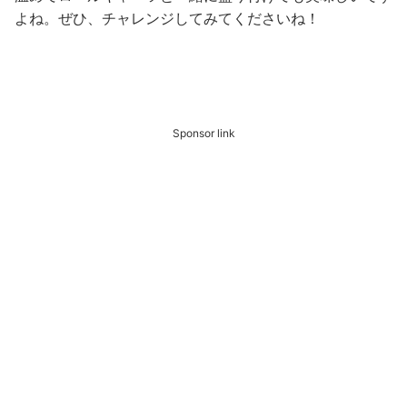
よね。
ぜひ、チャレンジしてみてくださいね！
Sponsor link