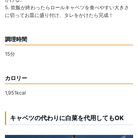
5. 炊飯が終わったらロールキャベツを食べやすい大きさ
に切ってお皿に盛り付け、タレをかけたら完成！
調理時間
15分
カロリー
1,951kcal
キャベツの代わりに白菜を代用してもOK