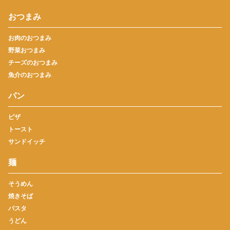
おつまみ
お肉のおつまみ
野菜おつまみ
チーズのおつまみ
魚介のおつまみ
パン
ピザ
トースト
サンドイッチ
麺
そうめん
焼きそば
パスタ
うどん