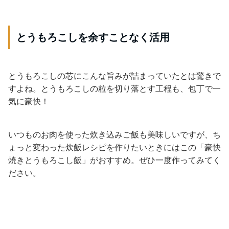
とうもろこしを余すことなく活用
とうもろこしの芯にこんな旨みが詰まっていたとは驚きで
すよね。とうもろこしの粒を切り落とす工程も、包丁で一
気に豪快！
いつものお肉を使った炊き込みご飯も美味しいですが、ち
ょっと変わった炊飯レシピを作りたいときにはこの「豪快
焼きとうもろこし飯」がおすすめ。ぜひ一度作ってみてく
ださい。