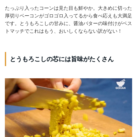
たっぷり入ったコーンは見た目も鮮やか。大きめに切った
厚切りベーコンがゴロゴロ入ってるから食べ応えも大満足
です。とうもろこしの甘みに、醤油バターの味付けがベス
トマッチでこれはもう、おいしくならない訳がない！
とうもろこしの芯には旨味がたくさん