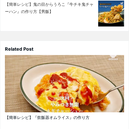
【簡単レシピ】鬼の目からうろこ『牛チキ鬼チャ
ーハン』の作り方【男飯】
Related Post
【簡単レシピ】『炊飯器オムライス』の作り方