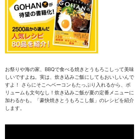
お祭りや海の家、BBQで食べる焼きとうもろこしって美味
しいですよね。実は、炊き込みご飯にしてもおいしいんで
すよ！ さらにそこへベーコンもたっぷり入れるから、ボ
リュームも文句なし！炊き込みご飯が夏の定番メニューに
加わるかも。「豪快焼きとうもろこし飯」のレシピを紹介
します。