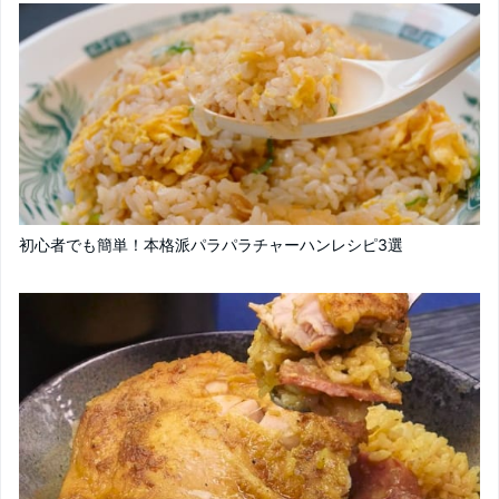
初心者でも簡単！本格派パラパラチャーハンレシピ3選