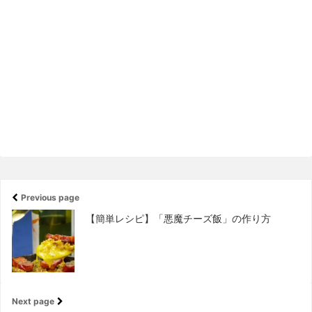
Previous page
【簡単レシピ】「悪魔チーズ飯」の作り方
Next page