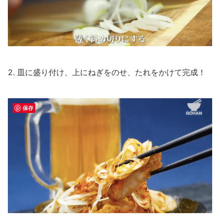
2. 皿に盛り付け、上にねぎをのせ、たれをかけて完成！
保存