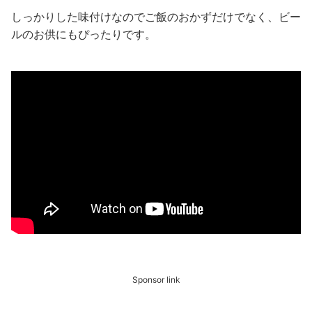
しっかりした味付けなのでご飯のおかずだけでなく、ビー
ルのお供にもぴったりです。
Sponsor link