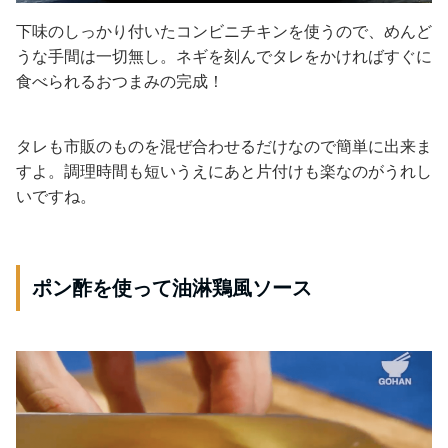
下味のしっかり付いたコンビニチキンを使うので、めんど
うな手間は一切無し。ネギを刻んでタレをかければすぐに
食べられるおつまみの完成！
タレも市販のものを混ぜ合わせるだけなので簡単に出来ま
すよ。調理時間も短いうえにあと片付けも楽なのがうれし
いですね。
ポン酢を使って油淋鶏風ソース