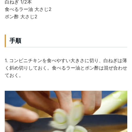
白ねぎ 1/2本
食べるラー油 大さじ2
ポン酢 大さじ2
手順
1. コンビニチキンを食べやすい大きさに切り、白ねぎは薄
く斜め切りしておく。食べるラー油とポン酢は混ぜ合わせ
ておく。