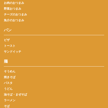
お肉のおつまみ
野菜おつまみ
チーズのおつまみ
魚介のおつまみ
パン
ピザ
トースト
サンドイッチ
麺
そうめん
焼きそば
パスタ
うどん
油そば・まぜそば
ラーメン
そば