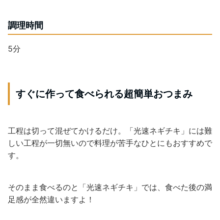
調理時間
5分
すぐに作って食べられる超簡単おつまみ
工程は切って混ぜてかけるだけ。「光速ネギチキ」には難
しい工程が一切無いので料理が苦手なひとにもおすすめで
す。
そのまま食べるのと「光速ネギチキ」では、食べた後の満
足感が全然違いますよ！