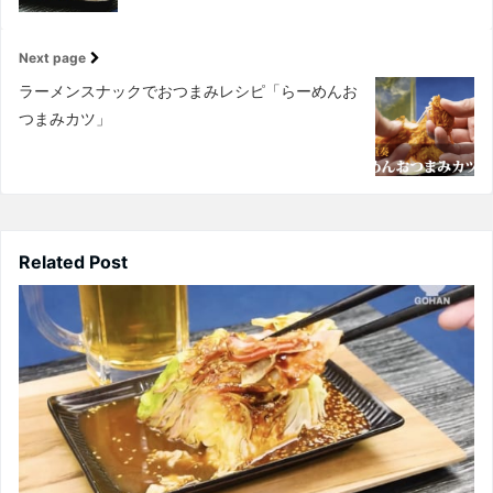
Next page
ラーメンスナックでおつまみレシピ「らーめんお
つまみカツ」
Related Post