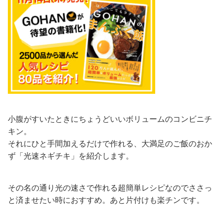
小腹がすいたときにちょうどいいボリュームのコンビニチ
キン。
それにひと手間加えるだけで作れる、大満足のご飯のおか
ず「光速ネギチキ」を紹介します。
その名の通り光の速さで作れる超簡単レシピなのでささっ
と済ませたい時におすすめ。あと片付けも楽チンです。