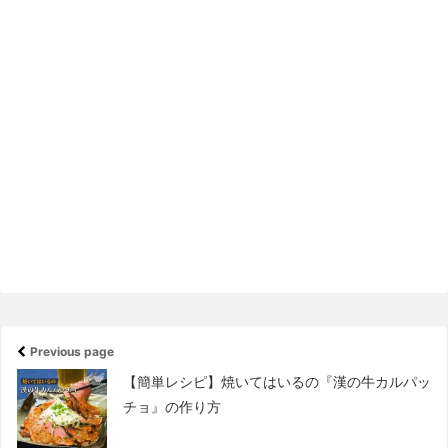
Previous page
【簡単レシピ】焼いてはいるの『漢の牛カルパッ
チョ』の作り方