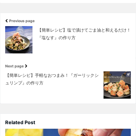
Previous page
【簡単レシピ】塩で漬けてごま油と和えるだけ！
『塩なす』の作り方
Next page
【簡単レシピ】手軽なおつまみ！『ガーリックシ
ュリンプ』の作り方
Related Post