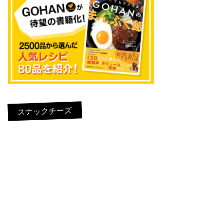
スナックチーズ