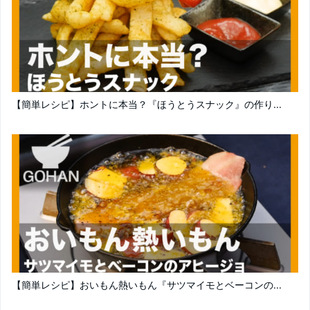
【簡単レシピ】ホントに本当？『ほうとうスナック』の作り...
【簡単レシピ】おいもん熱いもん『サツマイモとベーコンの...