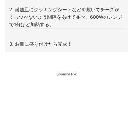
2. 耐熱皿にクッキングシートなどを敷いてチーズが
くっつかないよう間隔をあけて並べ、600Wのレンジ
で1分ほど加熱する。
3. お皿に盛り付けたら完成！
Sponsor link