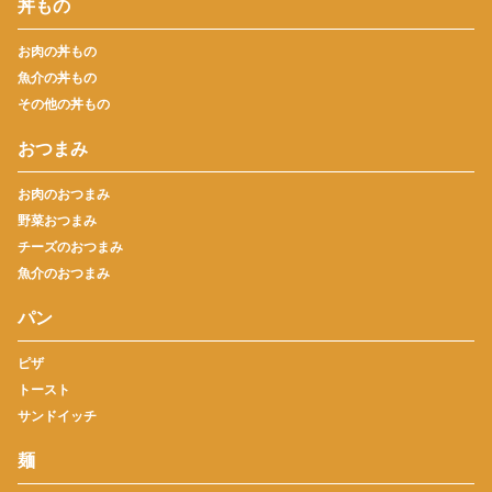
丼もの
お肉の丼もの
魚介の丼もの
その他の丼もの
おつまみ
お肉のおつまみ
野菜おつまみ
チーズのおつまみ
魚介のおつまみ
パン
ピザ
トースト
サンドイッチ
麺