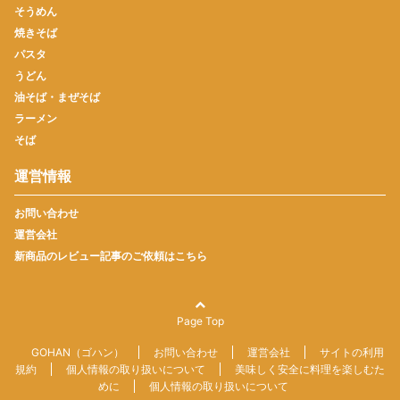
そうめん
焼きそば
パスタ
うどん
油そば・まぜそば
ラーメン
そば
運営情報
お問い合わせ
運営会社
新商品のレビュー記事のご依頼はこちら
Page Top
GOHAN（ゴハン）
お問い合わせ
運営会社
サイトの利用
規約
個人情報の取り扱いについて
美味しく安全に料理を楽しむた
めに
個人情報の取り扱いについて