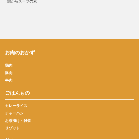
鶏がらスープの素
お肉のおかず
鶏肉
豚肉
牛肉
ごはんもの
カレーライス
チャーハン
お茶漬け・雑炊
リゾット