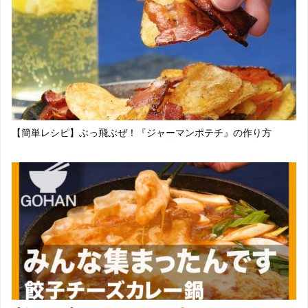
【簡単レシピ】ぶっ飛ぶぜ！『ジャーマンポテチ』の作り方