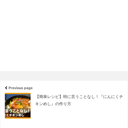
Previous page
【簡単レシピ】特に言うことなし！『にんにくチ
キンめし』の作り方