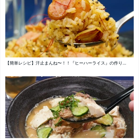
【簡単レシピ】汗止まんね〜！！『ヒーハーライス』の作り...