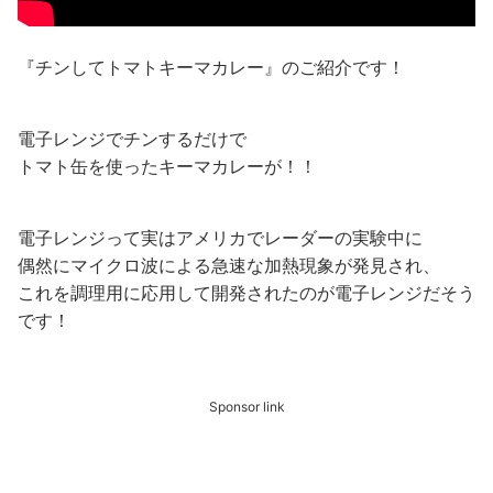
『チンしてトマトキーマカレー』のご紹介です！
電子レンジでチンするだけで
トマト缶を使ったキーマカレーが！！
電子レンジって実はアメリカでレーダーの実験中に
偶然にマイクロ波による急速な加熱現象が発見され、
これを調理用に応用して開発されたのが電子レンジだそう
です！
Sponsor link