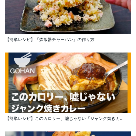
【簡単レシピ】『炊飯器チャーハン』の作り方
【簡単レシピ】このカロリー、嘘じゃない『ジャンク焼きカ...