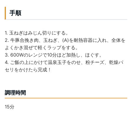
手順
1. 玉ねぎはみじん切りにする。
2. 牛豚合挽き肉、玉ねぎ、(A)を耐熱容器に入れ、全体を
よくかき混ぜて軽くラップをする。
3. 600Wのレンジで10分ほど加熱し、ほぐす。
4. ご飯の上にかけて温泉玉子をのせ、粉チーズ、乾燥パ
セリをかけたら完成！
調理時間
15分