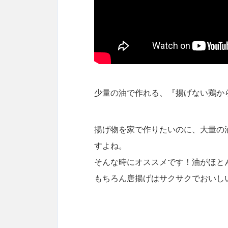
少量の油で作れる、『揚げない鶏か
揚げ物を家で作りたいのに、大量の
すよね。
そんな時にオススメです！油がほと
もちろん唐揚げはサクサクでおいし