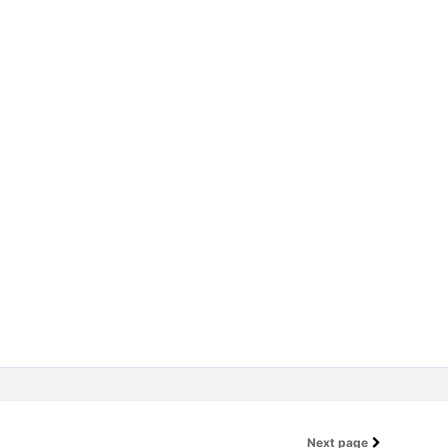
Next page