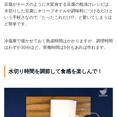
豆腐がチーズのように大変身する豆腐の瓶漬けレシピは、
水切りした豆腐にオリーブオイルや調味料につけるだけと
いう手軽さなので「たったこれだけ!?」と驚いてしまうほ
ど簡単です。
冷蔵庫で寝かせておく熟成時間はかかりますが、調理時間
はわずか30分ほど。実働時間は5分もあれば作れます。
水切り時間を調節して食感を楽しんで！