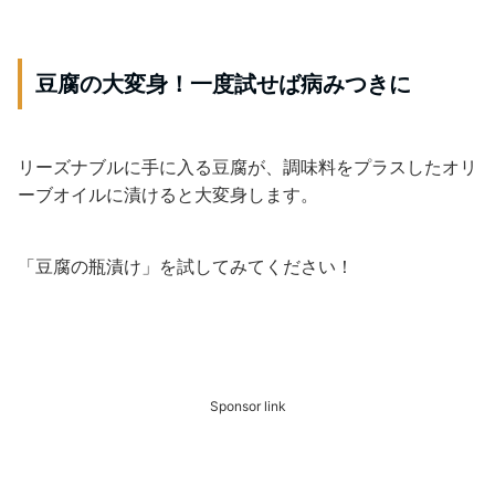
豆腐の大変身！一度試せば病みつきに
リーズナブルに手に入る豆腐が、調味料をプラスしたオリ
ーブオイルに漬けると大変身します。
「豆腐の瓶漬け」を試してみてください！
Sponsor link