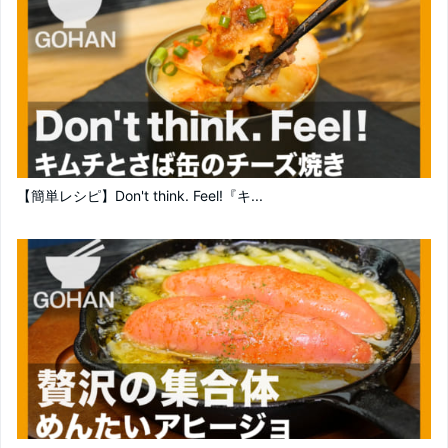
【簡単レシピ】Don't think. Feel!『キ...