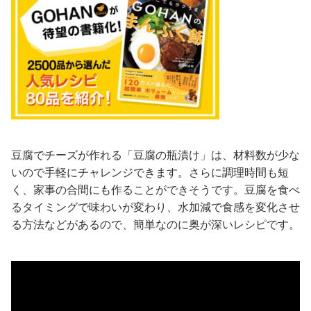
豆腐でチーズが作れる「豆腐の瓶漬け」は、材料数が少な
いので手軽にチャレンジできます。さらに調理時間も短
く、家事の合間にも作ることができそうです。豆腐を食べ
るタイミングで味わいが変わり、水加減で食感を変化させ
る方法などがあるので、簡単なのに奥が深いレシピです。