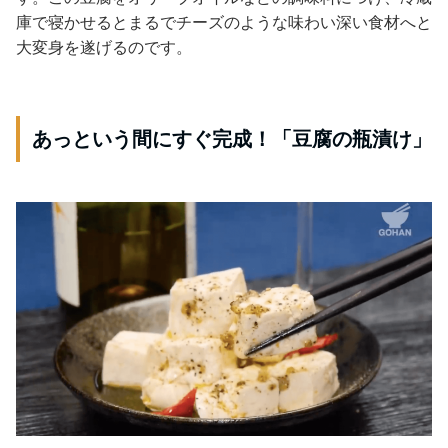
庫で寝かせるとまるでチーズのような味わい深い食材へと
大変身を遂げるのです。
あっという間にすぐ完成！「豆腐の瓶漬け」