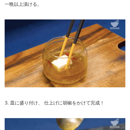
一晩以上漬ける。
3. 皿に盛り付け、 仕上げに胡椒をかけて完成！