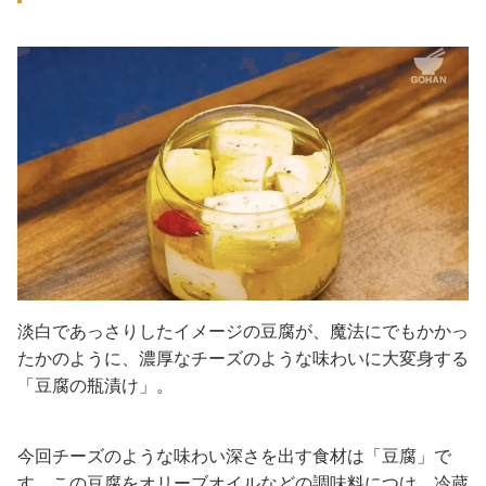
淡白であっさりしたイメージの豆腐が、魔法にでもかかっ
たかのように、濃厚なチーズのような味わいに大変身する
「豆腐の瓶漬け」。
今回チーズのような味わい深さを出す食材は「豆腐」で
す。この豆腐をオリーブオイルなどの調味料につけ、冷蔵