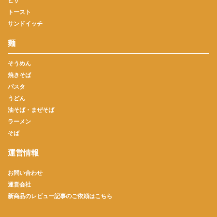
ピザ
トースト
サンドイッチ
麺
そうめん
焼きそば
パスタ
うどん
油そば・まぜそば
ラーメン
そば
運営情報
お問い合わせ
運営会社
新商品のレビュー記事のご依頼はこちら