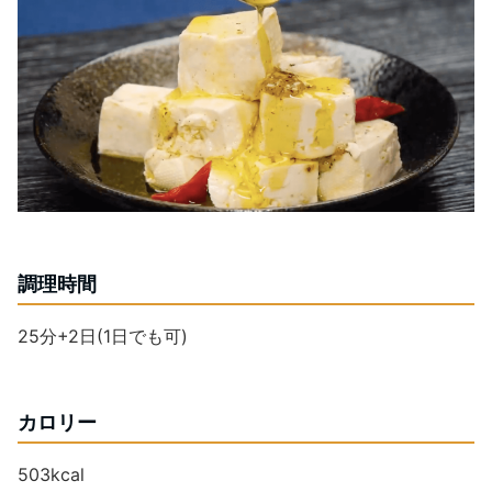
調理時間
25分+2日(1日でも可)
カロリー
503kcal