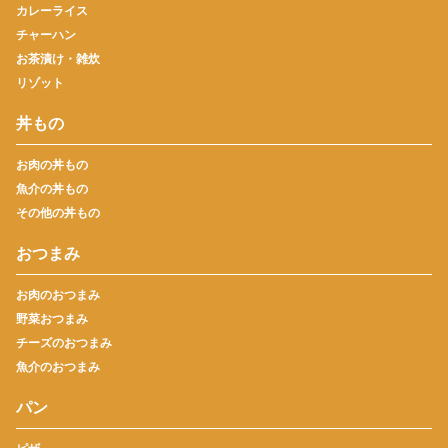
カレーライス
チャーハン
お茶漬け・雑炊
リゾット
丼もの
お肉の丼もの
魚介の丼もの
その他の丼もの
おつまみ
お肉のおつまみ
野菜おつまみ
チーズのおつまみ
魚介のおつまみ
パン