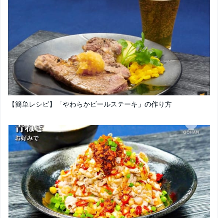
【簡単レシピ】「やわらかビールステーキ」の作り方