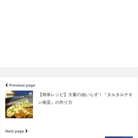
Previous page
【簡単レシピ】大量の油いらず！『タルタルチキ
ン南蛮』の作り方
Next page