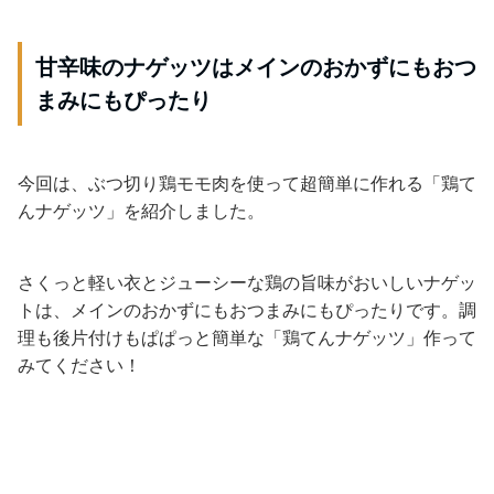
甘辛味のナゲッツはメインのおかずにもおつ
まみにもぴったり
今回は、ぶつ切り鶏モモ肉を使って超簡単に作れる「鶏て
んナゲッツ」を紹介しました。
さくっと軽い衣とジューシーな鶏の旨味がおいしいナゲッ
トは、メインのおかずにもおつまみにもぴったりです。調
理も後片付けもぱぱっと簡単な「鶏てんナゲッツ」作って
みてください！