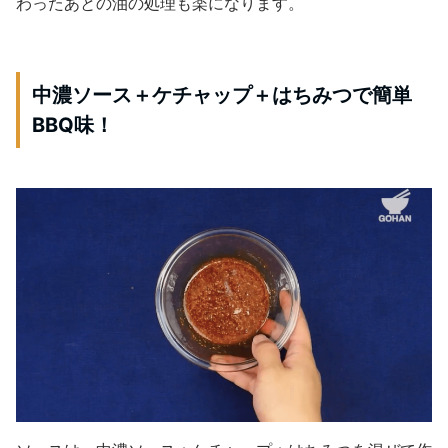
わったあとの油の処理も楽になります。
中濃ソース＋ケチャップ＋はちみつで簡単
BBQ味！