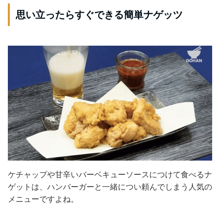
思い立ったらすぐできる簡単ナゲッツ
ケチャップや甘辛いバーベキューソースにつけて食べるナ
ゲットは、ハンバーガーと一緒につい頼んでしまう人気の
メニューですよね。