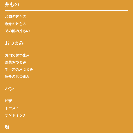
丼もの
お肉の丼もの
魚介の丼もの
その他の丼もの
おつまみ
お肉のおつまみ
野菜おつまみ
チーズのおつまみ
魚介のおつまみ
パン
ピザ
トースト
サンドイッチ
麺