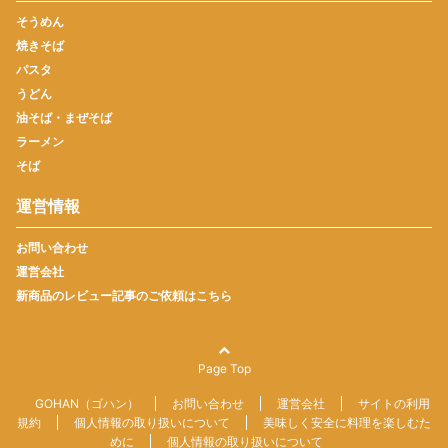
そうめん
焼きそば
パスタ
うどん
油そば・まぜそば
ラーメン
そば
運営情報
お問い合わせ
運営会社
新商品のレビュー記事のご依頼はこちら
Page Top
GOHAN（ゴハン）
お問い合わせ
運営会社
サイトの利用
規約
個人情報の取り扱いについて
美味しく安全に料理を楽しむた
めに
個人情報の取り扱いについて