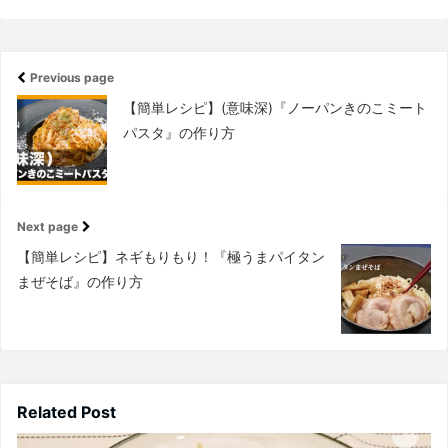
Previous page
【簡単レシピ】(意味深)『ノーパンきのこミート
パスタ』の作り方
Next page
【簡単レシピ】ネギもりもり！『極うまパイタン
まぜそば』の作り方
Related Post