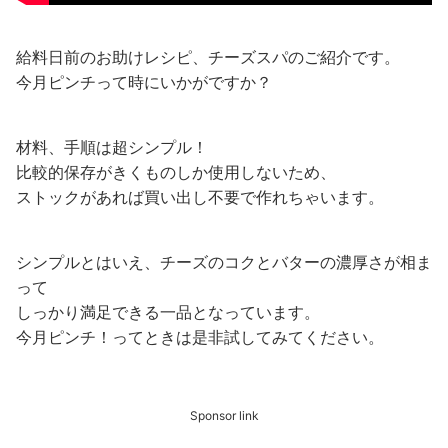
給料日前のお助けレシピ、チーズスパのご紹介です。
今月ピンチって時にいかがですか？
材料、手順は超シンプル！
比較的保存がきくものしか使用しないため、
ストックがあれば買い出し不要で作れちゃいます。
シンプルとはいえ、チーズのコクとバターの濃厚さが相ま
って
しっかり満足できる一品となっています。
今月ピンチ！ってときは是非試してみてください。
Sponsor link