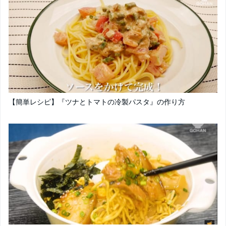
【簡単レシピ】『ツナとトマトの冷製パスタ』の作り方