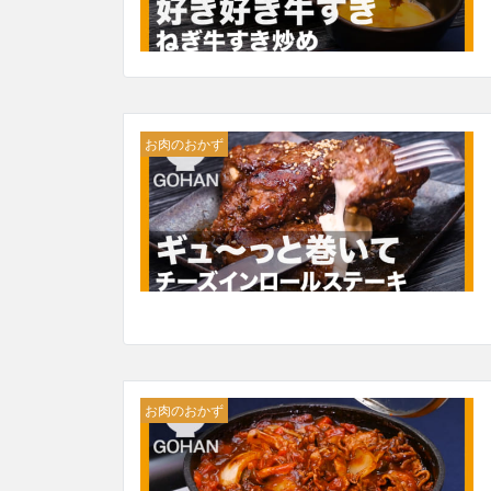
お肉のおかず
お肉のおかず