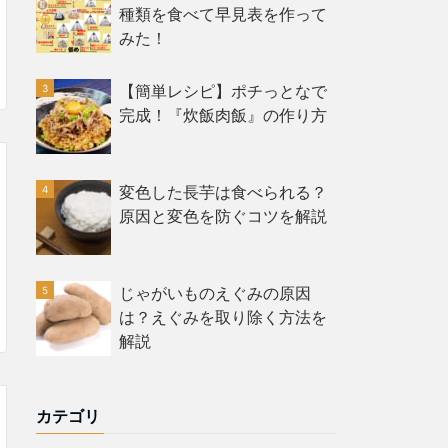
種類を食べて早見表を作って
みた！
【簡単レシピ】ポチっとなで
完成！『炊飯肉飯』の作り方
変色した長芋は食べられる？
原因と変色を防ぐコツを解説
じゃがいものえぐみの原因
は？えぐみを取り除く方法を
解説
カテゴリ