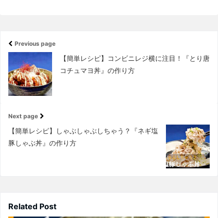
Previous page
【簡単レシピ】コンビニレジ横に注目！『とり唐
コチュマヨ丼』の作り方
Next page
【簡単レシピ】しゃぶしゃぶしちゃう？『ネギ塩
豚しゃぶ丼』の作り方
Related Post