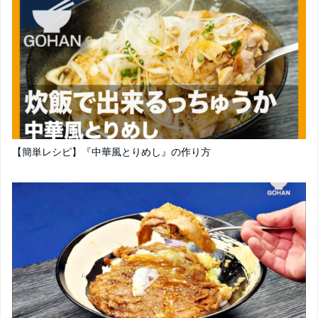
【簡単レシピ】『中華風とりめし』の作り方