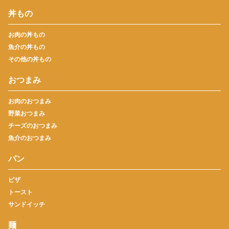
丼もの
お肉の丼もの
魚介の丼もの
その他の丼もの
おつまみ
お肉のおつまみ
野菜おつまみ
チーズのおつまみ
魚介のおつまみ
パン
ピザ
トースト
サンドイッチ
麺