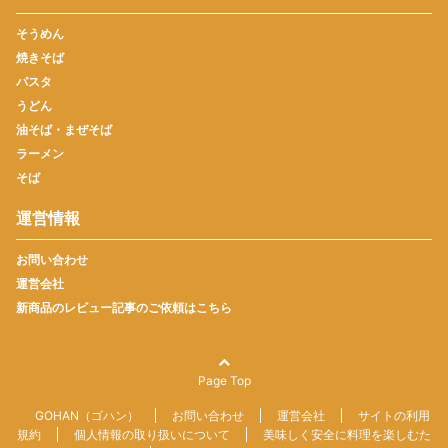
そうめん
焼きそば
パスタ
うどん
油そば・まぜそば
ラーメン
そば
運営情報
お問い合わせ
運営会社
新商品のレビュー記事のご依頼はこちら
Page Top
GOHAN（ゴハン）
お問い合わせ
運営会社
サイトの利用
規約
個人情報の取り扱いについて
美味しく安全に料理を楽しむた