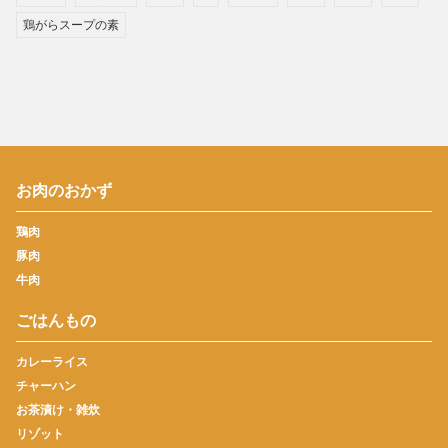
鶏がらスープの素
お肉のおかず
鶏肉
豚肉
牛肉
ごはんもの
カレーライス
チャーハン
お茶漬け・雑炊
リゾット