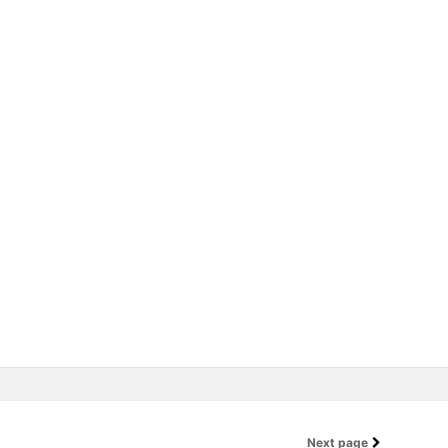
Next page