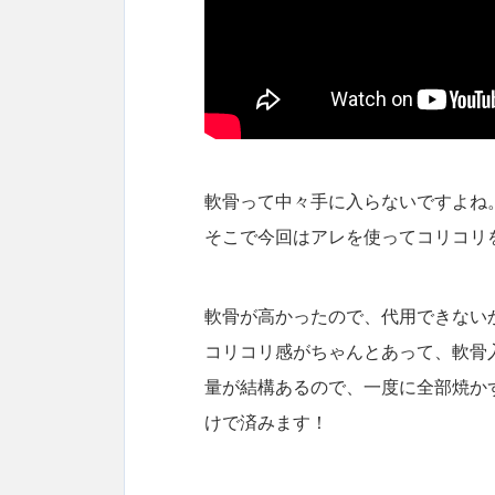
軟骨って中々手に入らないですよね
そこで今回はアレを使ってコリコリ
軟骨が高かったので、代用できない
コリコリ感がちゃんとあって、軟骨
量が結構あるので、一度に全部焼か
けで済みます！