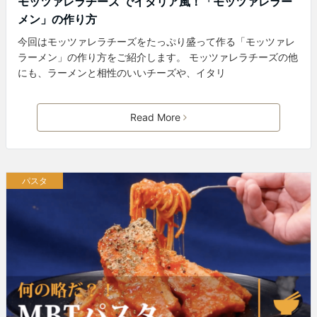
モッツァレラチーズ でイタリア風！「モッツァレラー
メン」の作り方
今回はモッツァレラチーズをたっぷり盛って作る「モッツァレ
ラーメン」の作り方をご紹介します。 モッツァレラチーズの他
にも、ラーメンと相性のいいチーズや、イタリ
Read More
パスタ