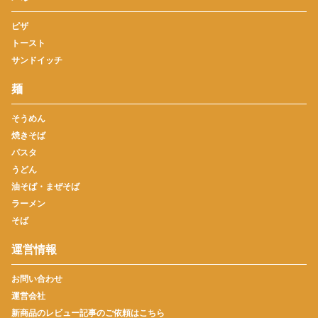
ピザ
トースト
サンドイッチ
麺
そうめん
焼きそば
パスタ
うどん
油そば・まぜそば
ラーメン
そば
運営情報
お問い合わせ
運営会社
新商品のレビュー記事のご依頼はこちら