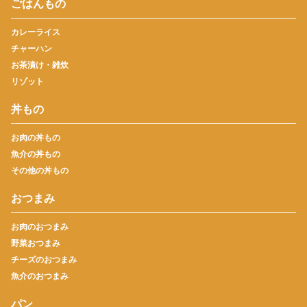
ごはんもの
カレーライス
チャーハン
お茶漬け・雑炊
リゾット
丼もの
お肉の丼もの
魚介の丼もの
その他の丼もの
おつまみ
お肉のおつまみ
野菜おつまみ
チーズのおつまみ
魚介のおつまみ
パン