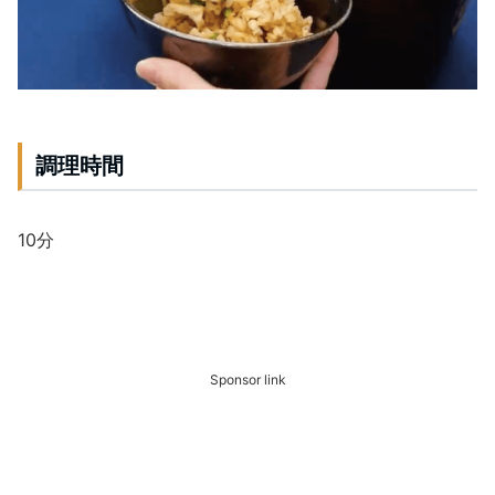
調理時間
10分
Sponsor link