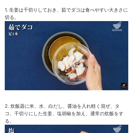
1. 生姜は千切りしておき、茹でダコは食べやすい大きさに
切る。
2. 炊飯器に米、水、白だし、醤油を入れ軽く混ぜ、タ
コ、千切りにした生姜、塩胡椒を加え、通常の炊飯をす
る。