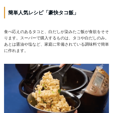
簡単人気レシピ「豪快タコ飯」
食べ応えのあるタコと、白だしが染みたご飯が食欲をそそ
ります。スーパーで購入するものは、タコや白だしのみ。
あとは醤油や塩など、家庭に常備されている調味料で簡単
に作れます。