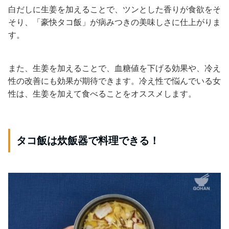
白だしに生姜を加えることで、ツンとした香りが食欲をそ
そり、「豪快タコ飯」が病みつきの美味しさに仕上がりま
す。
また、生姜を加えることで、血糖値を下げる効果や、冷え
性の改善にも効果が期待できます。冷え性で悩んでいる女
性は、生姜を加えて食べることをオススメします。
タコ飯は炊飯器で料理できる！