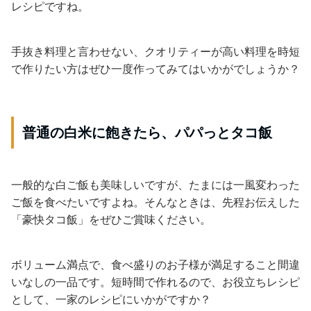
レシピですね。
手抜き料理と言わせない、クオリティーが高い料理を時短
で作りたい方はぜひ一度作ってみてはいかがでしょうか？
普通の白米に飽きたら、パパっとタコ飯
一般的な白ご飯も美味しいですが、たまには一風変わった
ご飯を食べたいですよね。そんなときは、先程お伝えした
「豪快タコ飯」をぜひご賞味ください。
ボリューム満点で、食べ盛りのお子様が満足すること間違
いなしの一品です。短時間で作れるので、お役立ちレシピ
として、一家のレシピにいかがですか？