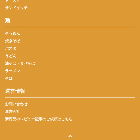
トースト
サンドイッチ
麺
そうめん
焼きそば
パスタ
うどん
油そば・まぜそば
ラーメン
そば
運営情報
お問い合わせ
運営会社
新商品のレビュー記事のご依頼はこちら