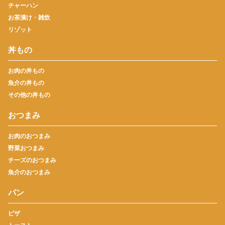
チャーハン
お茶漬け・雑炊
リゾット
丼もの
お肉の丼もの
魚介の丼もの
その他の丼もの
おつまみ
お肉のおつまみ
野菜おつまみ
チーズのおつまみ
魚介のおつまみ
パン
ピザ