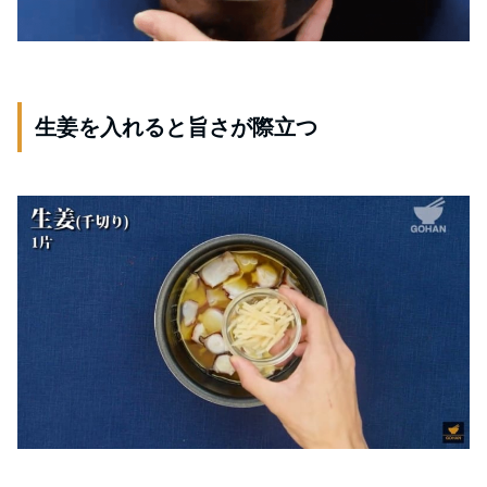
生姜を入れると旨さが際立つ