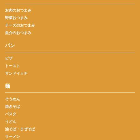
お肉のおつまみ
野菜おつまみ
チーズのおつまみ
魚介のおつまみ
パン
ピザ
トースト
サンドイッチ
麺
そうめん
焼きそば
パスタ
うどん
油そば・まぜそば
ラーメン