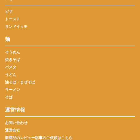
ピザ
トースト
サンドイッチ
麺
そうめん
焼きそば
パスタ
うどん
油そば・まぜそば
ラーメン
そば
運営情報
お問い合わせ
運営会社
新商品のレビュー記事のご依頼はこちら