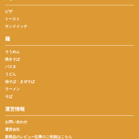
ピザ
トースト
サンドイッチ
麺
そうめん
焼きそば
パスタ
うどん
油そば・まぜそば
ラーメン
そば
運営情報
お問い合わせ
運営会社
新商品のレビュー記事のご依頼はこちら