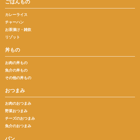
ごはんもの
カレーライス
チャーハン
お茶漬け・雑炊
リゾット
丼もの
お肉の丼もの
魚介の丼もの
その他の丼もの
おつまみ
お肉のおつまみ
野菜おつまみ
チーズのおつまみ
魚介のおつまみ
パン