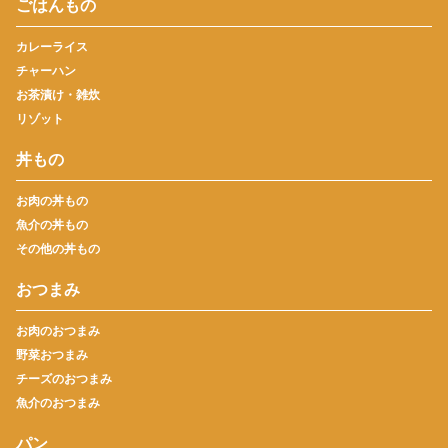
ごはんもの
カレーライス
チャーハン
お茶漬け・雑炊
リゾット
丼もの
お肉の丼もの
魚介の丼もの
その他の丼もの
おつまみ
お肉のおつまみ
野菜おつまみ
チーズのおつまみ
魚介のおつまみ
パン