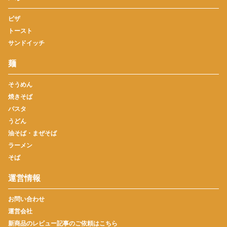
ピザ
トースト
サンドイッチ
麺
そうめん
焼きそば
パスタ
うどん
油そば・まぜそば
ラーメン
そば
運営情報
お問い合わせ
運営会社
新商品のレビュー記事のご依頼はこちら