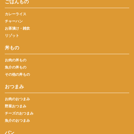
ごはんもの
カレーライス
チャーハン
お茶漬け・雑炊
リゾット
丼もの
お肉の丼もの
魚介の丼もの
その他の丼もの
おつまみ
お肉のおつまみ
野菜おつまみ
チーズのおつまみ
魚介のおつまみ
パン