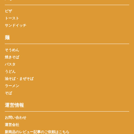
ピザ
トースト
サンドイッチ
麺
そうめん
焼きそば
パスタ
うどん
油そば・まぜそば
ラーメン
そば
運営情報
お問い合わせ
運営会社
新商品のレビュー記事のご依頼はこちら